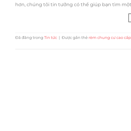
hơn, chúng tôi tin tưởng có thể giúp bạn tìm một
Đã đăng trong
Tin tức
|
Được gắn thẻ
rèm chung cư cao cấp