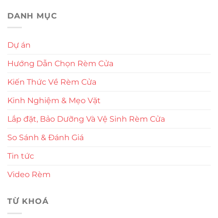
DANH MỤC
Dự án
Hướng Dẫn Chọn Rèm Cửa
Kiến Thức Về Rèm Cửa
Kinh Nghiệm & Mẹo Vặt
Lắp đặt, Bảo Dưỡng Và Vệ Sinh Rèm Cửa
So Sánh & Đánh Giá
Tin tức
Video Rèm
TỪ KHOÁ