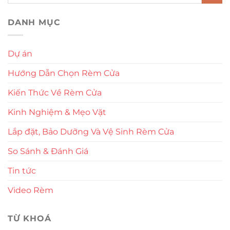
DANH MỤC
Dự án
Hướng Dẫn Chọn Rèm Cửa
Kiến Thức Về Rèm Cửa
Kinh Nghiệm & Mẹo Vặt
Lắp đặt, Bảo Dưỡng Và Vệ Sinh Rèm Cửa
So Sánh & Đánh Giá
Tin tức
Video Rèm
TỪ KHOÁ