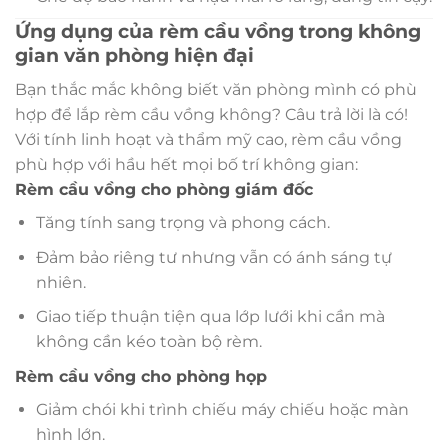
Ứng dụng của rèm cầu vồng trong không
gian văn phòng hiện đại
Bạn thắc mắc không biết văn phòng mình có phù
hợp để lắp rèm cầu vồng không? Câu trả lời là có!
Với tính linh hoạt và thẩm mỹ cao, rèm cầu vồng
phù hợp với hầu hết mọi bố trí không gian:
Rèm cầu vồng cho phòng giám đốc
Tăng tính sang trọng và phong cách.
Đảm bảo riêng tư nhưng vẫn có ánh sáng tự
nhiên.
Giao tiếp thuận tiện qua lớp lưới khi cần mà
không cần kéo toàn bộ rèm.
Rèm cầu vồng cho phòng họp
Giảm chói khi trình chiếu máy chiếu hoặc màn
hình lớn.