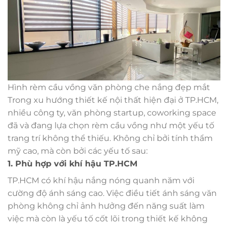
Hình rèm cầu vồng văn phòng che nắng đẹp mắt
Trong xu hướng thiết kế nội thất hiện đại ở TP.HCM,
nhiều công ty, văn phòng startup, coworking space
đã và đang lựa chọn rèm cầu vồng như một yếu tố
trang trí không thể thiếu. Không chỉ bởi tính thẩm
mỹ cao, mà còn bởi các yếu tố sau:
1. Phù hợp với khí hậu TP.HCM
TP.HCM có khí hậu nắng nóng quanh năm với
cường độ ánh sáng cao. Việc điều tiết ánh sáng văn
phòng không chỉ ảnh hưởng đến năng suất làm
việc mà còn là yếu tố cốt lõi trong thiết kế không