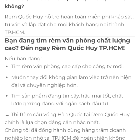
không?
Rèm Quốc Huy hỗ trợ hoàn toàn miễn phí khảo sát,
tư vấn và lắp đặt cho mọi khách hàng nội thành
TP.HCM.
Bạn đang tìm rèm văn phòng chất lượng
cao? Đến ngay Rèm Quốc Huy TP.HCM!
Nếu bạn đang:
Tìm rèm văn phòng cao cấp cho công ty mới.
Muốn thay đổi không gian làm việc trở nên hiện
đại và chuyên nghiệp hơn.
Tìm sản phẩm đáng tin cậy, hậu mãi tốt, chất
lượng xứng đáng với ngân sách đầu tư.
→ Thì Rèm cầu vồng Hàn Quốc tại Rèm Quốc Huy
chính là lựa chọn đáng cân nhắc nhất.
Chúng tôi đã đồng hành cùng hàng trăm doanh
nghiệp lớn nhỏ tại TP.HCM để hoàn thiện không