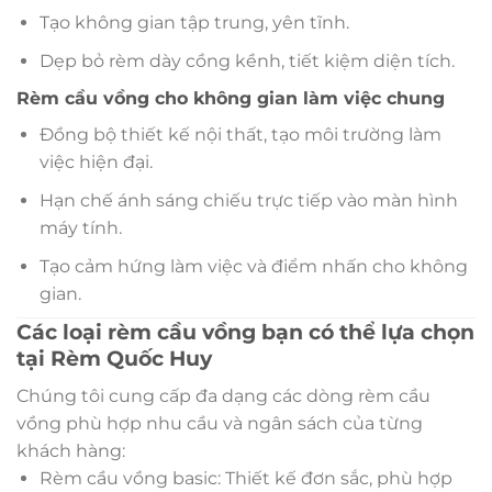
Tạo không gian tập trung, yên tĩnh.
Dẹp bỏ rèm dày cồng kềnh, tiết kiệm diện tích.
Rèm cầu vồng cho không gian làm việc chung
Đồng bộ thiết kế nội thất, tạo môi trường làm
việc hiện đại.
Hạn chế ánh sáng chiếu trực tiếp vào màn hình
máy tính.
Tạo cảm hứng làm việc và điểm nhấn cho không
gian.
Các loại rèm cầu vồng bạn có thể lựa chọn
tại Rèm Quốc Huy
Chúng tôi cung cấp đa dạng các dòng rèm cầu
vồng phù hợp nhu cầu và ngân sách của từng
khách hàng:
Rèm cầu vồng basic: Thiết kế đơn sắc, phù hợp