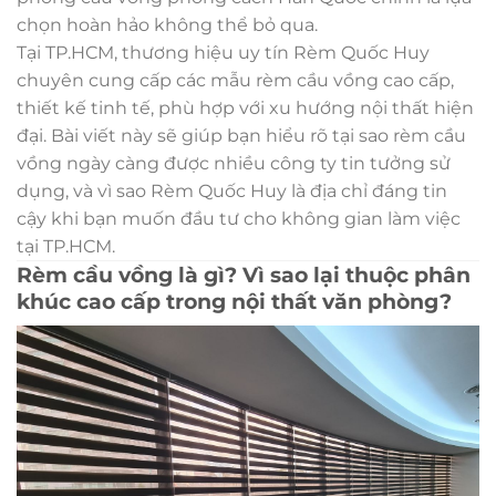
chọn hoàn hảo không thể bỏ qua.
Tại TP.HCM, thương hiệu uy tín Rèm Quốc Huy
chuyên cung cấp các mẫu rèm cầu vồng cao cấp,
thiết kế tinh tế, phù hợp với xu hướng nội thất hiện
đại. Bài viết này sẽ giúp bạn hiểu rõ tại sao rèm cầu
vồng ngày càng được nhiều công ty tin tưởng sử
dụng, và vì sao Rèm Quốc Huy là địa chỉ đáng tin
cậy khi bạn muốn đầu tư cho không gian làm việc
tại TP.HCM.
Rèm cầu vồng là gì? Vì sao lại thuộc phân
khúc cao cấp trong nội thất văn phòng?