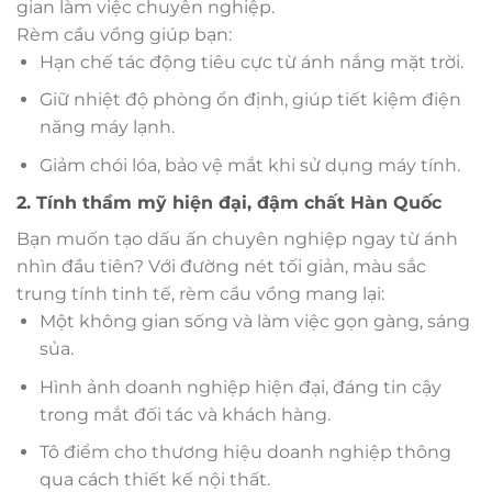
gian làm việc chuyên nghiệp.
Rèm cầu vồng giúp bạn:
Hạn chế tác động tiêu cực từ ánh nắng mặt trời.
Giữ nhiệt độ phòng ổn định, giúp tiết kiệm điện
năng máy lạnh.
Giảm chói lóa, bảo vệ mắt khi sử dụng máy tính.
2. Tính thẩm mỹ hiện đại, đậm chất Hàn Quốc
Bạn muốn tạo dấu ấn chuyên nghiệp ngay từ ánh
nhìn đầu tiên? Với đường nét tối giản, màu sắc
trung tính tinh tế, rèm cầu vồng mang lại:
Một không gian sống và làm việc gọn gàng, sáng
sủa.
Hình ảnh doanh nghiệp hiện đại, đáng tin cậy
trong mắt đối tác và khách hàng.
Tô điểm cho thương hiệu doanh nghiệp thông
qua cách thiết kế nội thất.