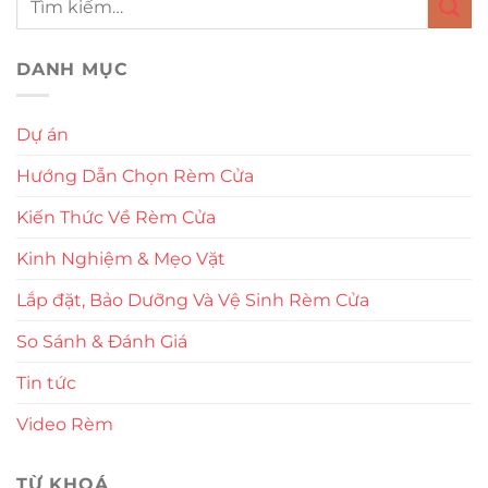
DANH MỤC
Dự án
Hướng Dẫn Chọn Rèm Cửa
Kiến Thức Về Rèm Cửa
Kinh Nghiệm & Mẹo Vặt
Lắp đặt, Bảo Dưỡng Và Vệ Sinh Rèm Cửa
So Sánh & Đánh Giá
Tin tức
Video Rèm
TỪ KHOÁ