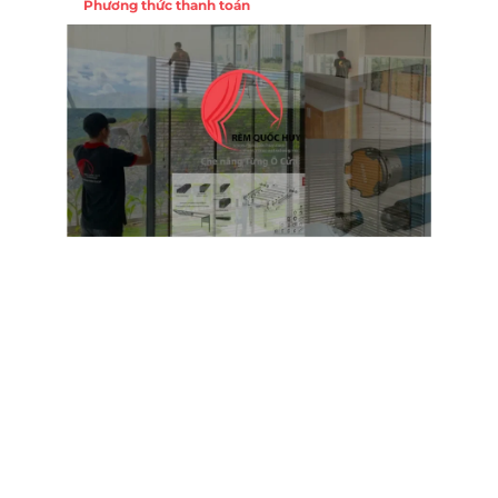
Phương thức thanh toán