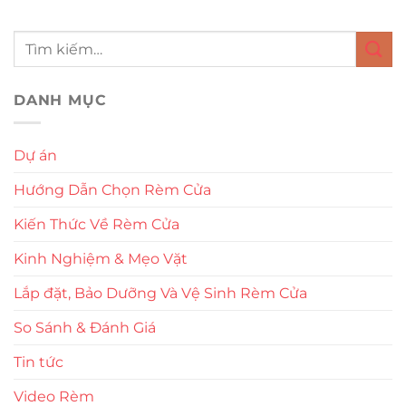
DANH MỤC
Dự án
Hướng Dẫn Chọn Rèm Cửa
Kiến Thức Về Rèm Cửa
Kinh Nghiệm & Mẹo Vặt
Lắp đặt, Bảo Dưỡng Và Vệ Sinh Rèm Cửa
So Sánh & Đánh Giá
Tin tức
Video Rèm