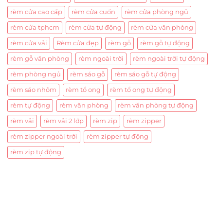
rèm cửa cao cấp
rèm cửa cuốn
rèm cửa phòng ngủ
rèm cửa tphcm
rèm cửa tự động
rèm cửa văn phòng
rèm cửa vải
Rèm cửa đẹp
rèm gỗ
rèm gỗ tự động
rèm gỗ văn phòng
rèm ngoài trời
rèm ngoài trời tự động
rèm phòng ngủ
rèm sáo gỗ
rèm sáo gỗ tự động
rèm sáo nhôm
rèm tổ ong
rèm tổ ong tự động
rèm tự động
rèm văn phòng
rèm văn phòng tự động
rèm vải
rèm vải 2 lớp
rèm zip
rèm zipper
rèm zipper ngoài trời
rèm zipper tự động
rèm zip tự động