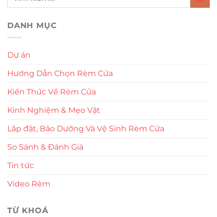
DANH MỤC
Dự án
Hướng Dẫn Chọn Rèm Cửa
Kiến Thức Về Rèm Cửa
Kinh Nghiệm & Mẹo Vặt
Lắp đặt, Bảo Dưỡng Và Vệ Sinh Rèm Cửa
So Sánh & Đánh Giá
Tin tức
Video Rèm
TỪ KHOÁ