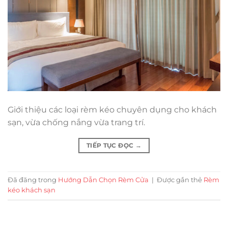
Giới thiệu các loại rèm kéo chuyên dụng cho khách
sạn, vừa chống nắng vừa trang trí.
TIẾP TỤC ĐỌC
→
Đã đăng trong
Hướng Dẫn Chọn Rèm Cửa
|
Được gắn thẻ
Rèm
kéo khách sạn