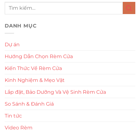
DANH MỤC
Dự án
Hướng Dẫn Chọn Rèm Cửa
Kiến Thức Về Rèm Cửa
Kinh Nghiệm & Mẹo Vặt
Lắp đặt, Bảo Dưỡng Và Vệ Sinh Rèm Cửa
So Sánh & Đánh Giá
Tin tức
Video Rèm