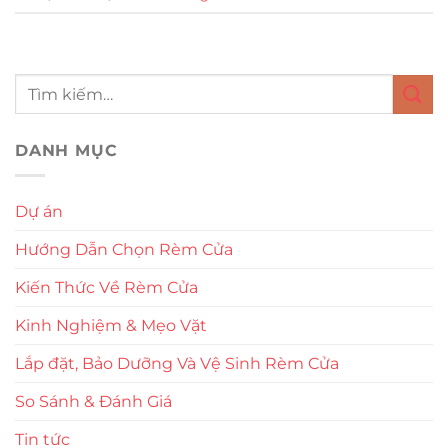
DANH MỤC
Dự án
Hướng Dẫn Chọn Rèm Cửa
Kiến Thức Về Rèm Cửa
Kinh Nghiệm & Mẹo Vặt
Lắp đặt, Bảo Dưỡng Và Vệ Sinh Rèm Cửa
So Sánh & Đánh Giá
Tin tức