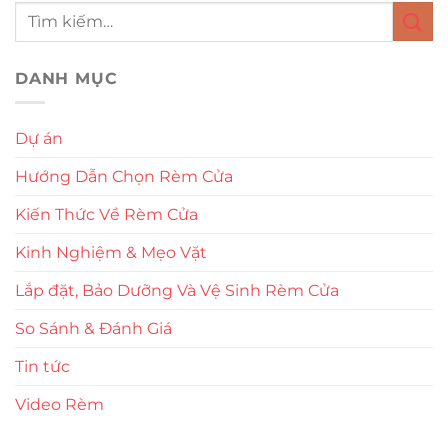
DANH MỤC
Dự án
Hướng Dẫn Chọn Rèm Cửa
Kiến Thức Về Rèm Cửa
Kinh Nghiệm & Mẹo Vặt
Lắp đặt, Bảo Dưỡng Và Vệ Sinh Rèm Cửa
So Sánh & Đánh Giá
Tin tức
Video Rèm