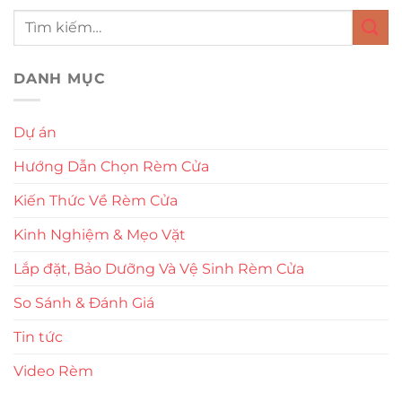
DANH MỤC
Dự án
Hướng Dẫn Chọn Rèm Cửa
Kiến Thức Về Rèm Cửa
Kinh Nghiệm & Mẹo Vặt
Lắp đặt, Bảo Dưỡng Và Vệ Sinh Rèm Cửa
So Sánh & Đánh Giá
Tin tức
Video Rèm