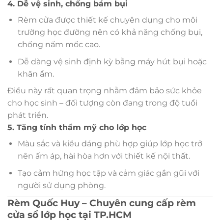
4. Dễ vệ sinh, chống bám bụi
Rèm cửa được thiết kế chuyên dụng cho môi
trường học đường nên có khả năng chống bụi,
chống nấm mốc cao.
Dễ dàng vệ sinh định kỳ bằng máy hút bụi hoặc
khăn ẩm.
Điều này rất quan trọng nhằm đảm bảo sức khỏe
cho học sinh – đối tượng còn đang trong độ tuổi
phát triển.
5. Tăng tính thẩm mỹ cho lớp học
Màu sắc và kiểu dáng phù hợp giúp lớp học trở
nên ấm áp, hài hòa hơn với thiết kế nội thất.
Tạo cảm hứng học tập và cảm giác gần gũi với
người sử dụng phòng.
Rèm Quốc Huy – Chuyên cung cấp rèm
cửa sổ lớp học tại TP.HCM