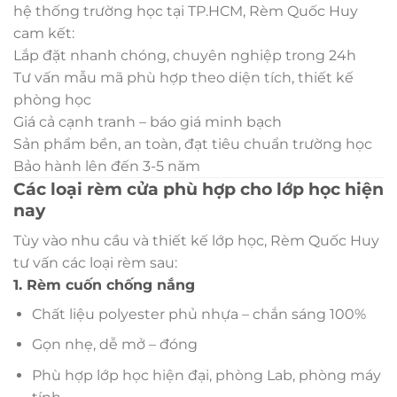
hệ thống trường học tại TP.HCM, Rèm Quốc Huy
cam kết:
Lắp đặt nhanh chóng, chuyên nghiệp trong 24h
Tư vấn mẫu mã phù hợp theo diện tích, thiết kế
phòng học
Giá cả cạnh tranh – báo giá minh bạch
Sản phẩm bền, an toàn, đạt tiêu chuẩn trường học
Bảo hành lên đến 3-5 năm
Các loại rèm cửa phù hợp cho lớp học hiện
nay
Tùy vào nhu cầu và thiết kế lớp học, Rèm Quốc Huy
tư vấn các loại rèm sau:
1. Rèm cuốn chống nắng
Chất liệu polyester phủ nhựa – chắn sáng 100%
Gọn nhẹ, dễ mở – đóng
Phù hợp lớp học hiện đại, phòng Lab, phòng máy