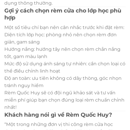
dụng thông thường.
Gợi ý cách chọn rèm cửa cho lớp học phù
hợp
Một số tiêu chí bạn nên cân nhắc trước khi đặt rèm:
Diện tích lớp học: phòng nhỏ nên chọn rèm đơn
giản, gam sáng
Hướng nắng: hướng tây nên chọn rèm chắn nắng
tốt, gam màu lạnh
Mức độ sử dụng ánh sáng tự nhiên: cần chọn loại có
thể điều chỉnh linh hoạt
Độ an toàn: ưu tiên không có dây thòng, góc nhọn
tránh nguy hiểm
Rèm Quốc Huy sẽ có đội ngũ khảo sát và tư vấn
miễn phí giúp bạn chọn đúng loại rèm chuẩn chỉnh
nhất!
Khách hàng nói gì về Rèm Quốc Huy?
“Một trong những đơn vị thi công rèm cửa học