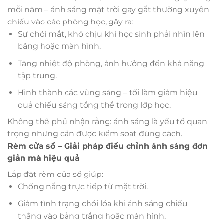
mỗi năm – ánh sáng mặt trời gay gắt thường xuyên
chiếu vào các phòng học, gây ra:
Sự chói mắt, khó chịu khi học sinh phải nhìn lên
bảng hoặc màn hình.
Tăng nhiệt độ phòng, ảnh hưởng đến khả năng
tập trung.
Hình thành các vùng sáng – tối làm giảm hiệu
quả chiếu sáng tổng thể trong lớp học.
Không thể phủ nhận rằng: ánh sáng là yếu tố quan
trọng nhưng cần được kiểm soát đúng cách.
Rèm cửa sổ – Giải pháp điều chỉnh ánh sáng đơn
giản mà hiệu quả
Lắp đặt rèm cửa sổ giúp:
Chống nắng trực tiếp từ mặt trời.
Giảm tình trạng chói lóa khi ánh sáng chiếu
thẳng vào bảng trắng hoặc màn hình.