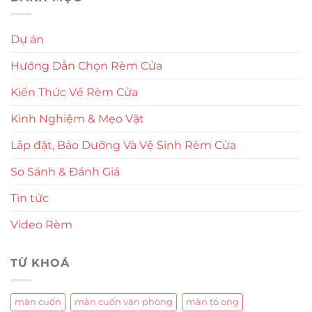
Dự án
Hướng Dẫn Chọn Rèm Cửa
Kiến Thức Về Rèm Cửa
Kinh Nghiệm & Mẹo Vặt
Lắp đặt, Bảo Dưỡng Và Vệ Sinh Rèm Cửa
So Sánh & Đánh Giá
Tin tức
Video Rèm
TỪ KHOÁ
màn cuốn
màn cuốn văn phòng
màn tổ ong