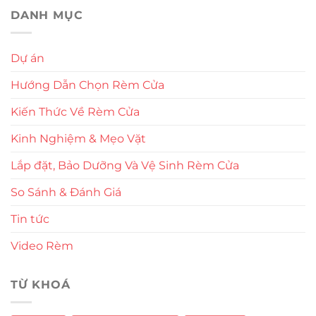
DANH MỤC
Dự án
Hướng Dẫn Chọn Rèm Cửa
Kiến Thức Về Rèm Cửa
Kinh Nghiệm & Mẹo Vặt
Lắp đặt, Bảo Dưỡng Và Vệ Sinh Rèm Cửa
So Sánh & Đánh Giá
Tin tức
Video Rèm
TỪ KHOÁ