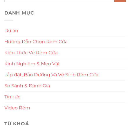
DANH MỤC
Dự án
Hướng Dẫn Chọn Rèm Cửa
Kiến Thức Về Rèm Cửa
Kinh Nghiệm & Mẹo Vặt
Lắp đặt, Bảo Dưỡng Và Vệ Sinh Rèm Cửa
So Sánh & Đánh Giá
Tin tức
Video Rèm
TỪ KHOÁ