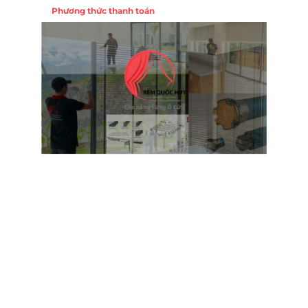
Phương thức thanh toán