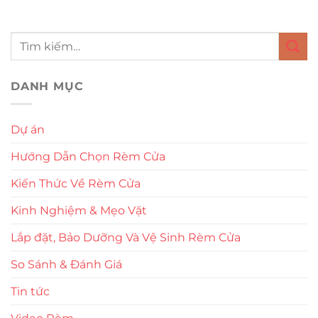
DANH MỤC
Dự án
Hướng Dẫn Chọn Rèm Cửa
Kiến Thức Về Rèm Cửa
Kinh Nghiệm & Mẹo Vặt
Lắp đặt, Bảo Dưỡng Và Vệ Sinh Rèm Cửa
So Sánh & Đánh Giá
Tin tức