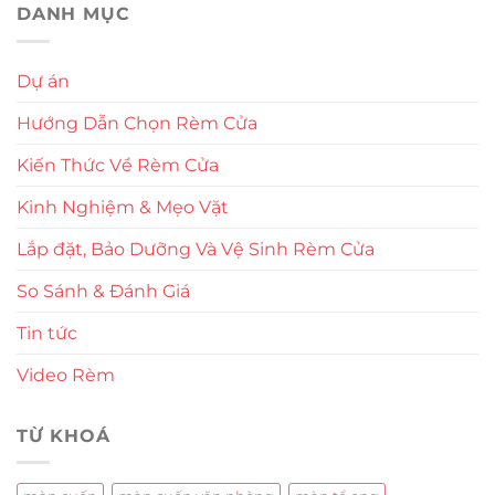
DANH MỤC
Dự án
Hướng Dẫn Chọn Rèm Cửa
Kiến Thức Về Rèm Cửa
Kinh Nghiệm & Mẹo Vặt
Lắp đặt, Bảo Dưỡng Và Vệ Sinh Rèm Cửa
So Sánh & Đánh Giá
Tin tức
Video Rèm
TỪ KHOÁ