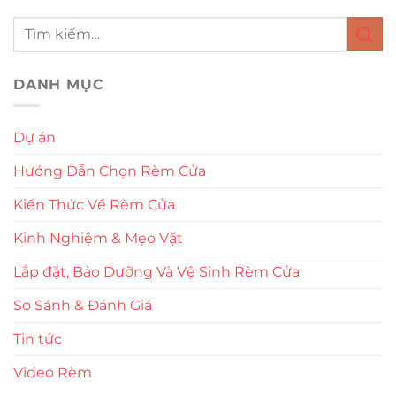
DANH MỤC
Dự án
Hướng Dẫn Chọn Rèm Cửa
Kiến Thức Về Rèm Cửa
Kinh Nghiệm & Mẹo Vặt
Lắp đặt, Bảo Dưỡng Và Vệ Sinh Rèm Cửa
So Sánh & Đánh Giá
Tin tức
Video Rèm