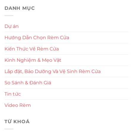
DANH MỤC
Dự án
Hướng Dẫn Chọn Rèm Cửa
Kiến Thức Về Rèm Cửa
Kinh Nghiệm & Mẹo Vặt
Lắp đặt, Bảo Dưỡng Và Vệ Sinh Rèm Cửa
So Sánh & Đánh Giá
Tin tức
Video Rèm
TỪ KHOÁ