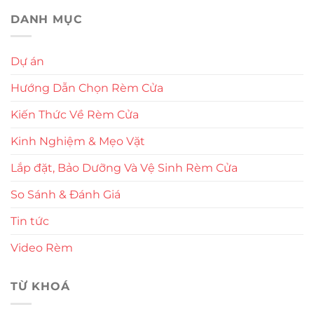
DANH MỤC
Dự án
Hướng Dẫn Chọn Rèm Cửa
Kiến Thức Về Rèm Cửa
Kinh Nghiệm & Mẹo Vặt
Lắp đặt, Bảo Dưỡng Và Vệ Sinh Rèm Cửa
So Sánh & Đánh Giá
Tin tức
Video Rèm
TỪ KHOÁ