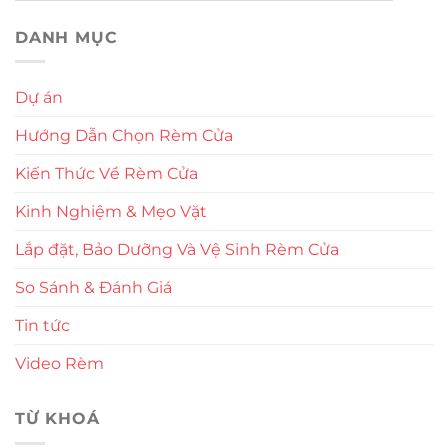
DANH MỤC
Dự án
Hướng Dẫn Chọn Rèm Cửa
Kiến Thức Về Rèm Cửa
Kinh Nghiệm & Mẹo Vặt
Lắp đặt, Bảo Dưỡng Và Vệ Sinh Rèm Cửa
So Sánh & Đánh Giá
Tin tức
Video Rèm
TỪ KHOÁ