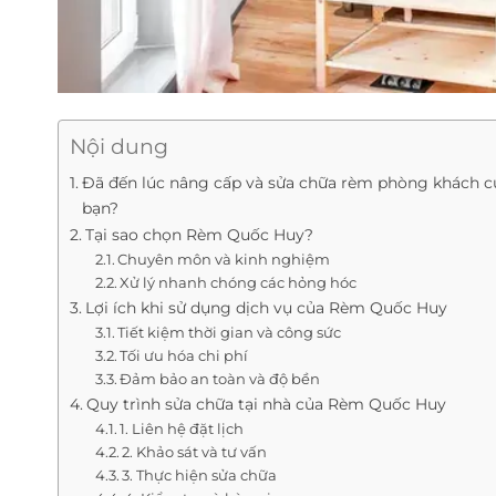
Nội dung
Đã đến lúc nâng cấp và sửa chữa rèm phòng khách c
bạn?
Tại sao chọn Rèm Quốc Huy?
Chuyên môn và kinh nghiệm
Xử lý nhanh chóng các hỏng hóc
Lợi ích khi sử dụng dịch vụ của Rèm Quốc Huy
Tiết kiệm thời gian và công sức
Tối ưu hóa chi phí
Đảm bảo an toàn và độ bền
Quy trình sửa chữa tại nhà của Rèm Quốc Huy
1. Liên hệ đặt lịch
2. Khảo sát và tư vấn
3. Thực hiện sửa chữa