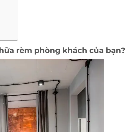
chữa rèm phòng khách của bạn?