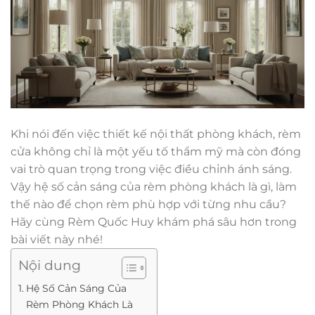
Khi nói đến việc thiết kế nội thất phòng khách, rèm
cửa không chỉ là một yếu tố thẩm mỹ mà còn đóng
vai trò quan trọng trong việc điều chỉnh ánh sáng.
Vậy hệ số cản sáng của rèm phòng khách là gì, làm
thế nào để chọn rèm phù hợp với từng nhu cầu?
Hãy cùng Rèm Quốc Huy khám phá sâu hơn trong
bài viết này nhé!
Nội dung
Hệ Số Cản Sáng Của
Rèm Phòng Khách Là