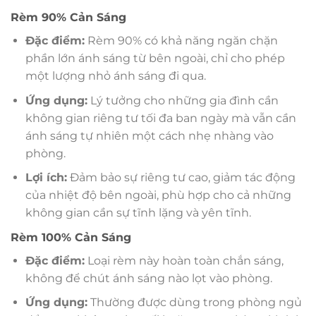
Rèm 90% Cản Sáng
Đặc điểm:
Rèm 90% có khả năng ngăn chặn
phần lớn ánh sáng từ bên ngoài, chỉ cho phép
một lượng nhỏ ánh sáng đi qua.
Ứng dụng:
Lý tưởng cho những gia đình cần
không gian riêng tư tối đa ban ngày mà vẫn cần
ánh sáng tự nhiên một cách nhẹ nhàng vào
phòng.
Lợi ích:
Đảm bảo sự riêng tư cao, giảm tác động
của nhiệt độ bên ngoài, phù hợp cho cả những
không gian cần sự tĩnh lặng và yên tĩnh.
Rèm 100% Cản Sáng
Đặc điểm:
Loại rèm này hoàn toàn chắn sáng,
không để chút ánh sáng nào lọt vào phòng.
Ứng dụng:
Thường được dùng trong phòng ngủ