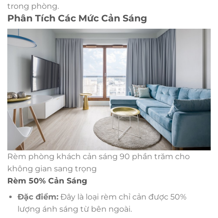
trong phòng.
Phân Tích Các Mức Cản Sáng
Rèm phòng khách cản sáng 90 phần trăm cho
không gian sang trọng
Rèm 50% Cản Sáng
Đặc điểm:
Đây là loại rèm chỉ cản được 50%
lượng ánh sáng từ bên ngoài.