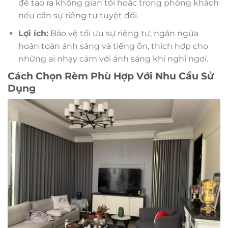
để tạo ra không gian tối hoặc trong phòng khách
nếu cần sự riêng tư tuyệt đối.
Lợi ích:
Bảo vệ tối ưu sự riêng tư, ngăn ngừa
hoàn toàn ánh sáng và tiếng ồn, thích hợp cho
những ai nhạy cảm với ánh sáng khi nghỉ ngơi.
Cách Chọn Rèm Phù Hợp Với Nhu Cầu Sử
Dụng