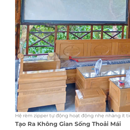
Hệ rèm zipper tự động hoạt động nhẹ nhàng ít t
Tạo Ra Không Gian Sống Thoải Mái