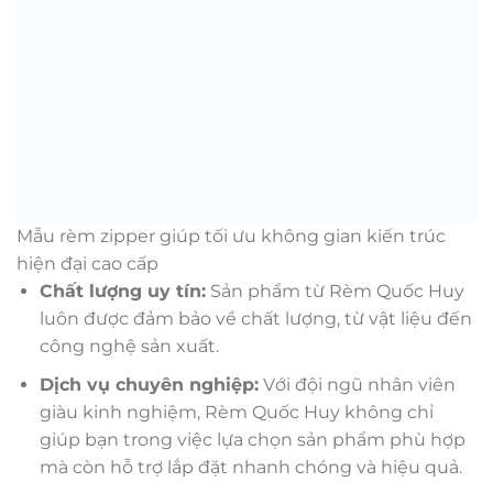
Mẫu rèm zipper giúp tối ưu không gian kiến trúc
hiện đại cao cấp
Chất lượng uy tín:
Sản phẩm từ Rèm Quốc Huy
luôn được đảm bảo về chất lượng, từ vật liệu đến
công nghệ sản xuất.
Dịch vụ chuyên nghiệp:
Với đội ngũ nhân viên
giàu kinh nghiệm, Rèm Quốc Huy không chỉ
giúp bạn trong việc lựa chọn sản phẩm phù hợp
mà còn hỗ trợ lắp đặt nhanh chóng và hiệu quả.