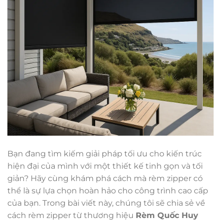
Bạn đang tìm kiếm giải pháp tối ưu cho kiến trúc
hiện đại của mình với một thiết kế tinh gọn và tối
giản? Hãy cùng khám phá cách mà rèm zipper có
thể là sự lựa chọn hoàn hảo cho công trình cao cấp
của bạn. Trong bài viết này, chúng tôi sẽ chia sẻ về
cách rèm zipper từ thương hiệu
Rèm Quốc Huy