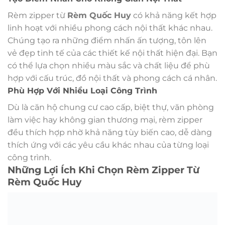
Rèm zipper từ
Rèm Quốc Huy
có khả năng kết hợp
linh hoạt với nhiều phong cách nội thất khác nhau.
Chúng tạo ra những điểm nhấn ấn tượng, tôn lên
vẻ đẹp tinh tế của các thiết kế nội thất hiện đại. Bạn
có thể lựa chọn nhiều màu sắc và chất liệu để phù
hợp với cấu trúc, đồ nội thất và phong cách cá nhân.
Phù Hợp Với Nhiều Loại Công Trình
Dù là căn hộ chung cư cao cấp, biệt thự, văn phòng
làm việc hay không gian thương mại, rèm zipper
đều thích hợp nhờ khả năng tùy biến cao, dễ dàng
thích ứng với các yêu cầu khác nhau của từng loại
công trình.
Những Lợi Ích Khi Chọn Rèm Zipper Từ
Rèm Quốc Huy