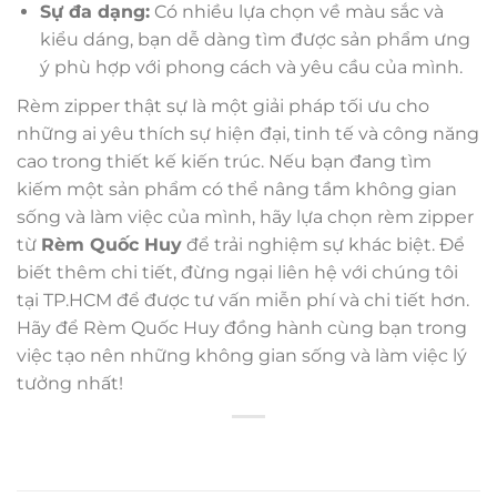
Sự đa dạng:
Có nhiều lựa chọn về màu sắc và
kiểu dáng, bạn dễ dàng tìm được sản phẩm ưng
ý phù hợp với phong cách và yêu cầu của mình.
Rèm zipper thật sự là một giải pháp tối ưu cho
những ai yêu thích sự hiện đại, tinh tế và công năng
cao trong thiết kế kiến trúc. Nếu bạn đang tìm
kiếm một sản phẩm có thể nâng tầm không gian
sống và làm việc của mình, hãy lựa chọn rèm zipper
từ
Rèm Quốc Huy
để trải nghiệm sự khác biệt. Để
biết thêm chi tiết, đừng ngại liên hệ với chúng tôi
tại TP.HCM để được tư vấn miễn phí và chi tiết hơn.
Hãy để Rèm Quốc Huy đồng hành cùng bạn trong
việc tạo nên những không gian sống và làm việc lý
tưởng nhất!