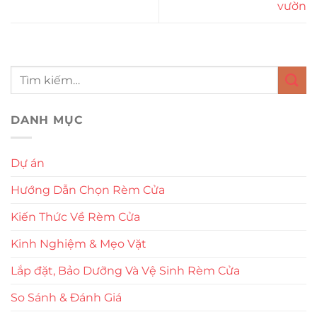
vườn
DANH MỤC
Dự án
Hướng Dẫn Chọn Rèm Cửa
Kiến Thức Về Rèm Cửa
Kinh Nghiệm & Mẹo Vặt
Lắp đặt, Bảo Dưỡng Và Vệ Sinh Rèm Cửa
So Sánh & Đánh Giá