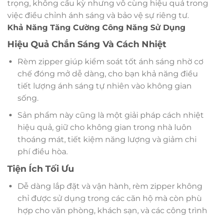
trọng, không cầu kỳ nhưng vô cùng hiệu quả trong
việc điều chỉnh ánh sáng và bảo vệ sự riêng tư.
Khả Năng Tăng Cường Công Năng Sử Dụng
Hiệu Quả Chắn Sáng Và Cách Nhiệt
Rèm zipper giúp kiểm soát tốt ánh sáng nhờ cơ
chế đóng mở dễ dàng, cho bạn khả năng điều
tiết lượng ánh sáng tự nhiên vào không gian
sống.
Sản phẩm này cũng là một giải pháp cách nhiệt
hiệu quả, giữ cho không gian trong nhà luôn
thoáng mát, tiết kiệm năng lượng và giảm chi
phí điều hòa.
Tiện Ích Tối Ưu
Dễ dàng lắp đặt và vận hành, rèm zipper không
chỉ được sử dụng trong các căn hộ mà còn phù
hợp cho văn phòng, khách sạn, và các công trình