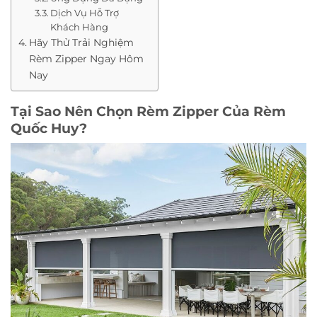
Dịch Vụ Hỗ Trợ
Khách Hàng
Hãy Thử Trải Nghiệm
Rèm Zipper Ngay Hôm
Nay
Tại Sao Nên Chọn Rèm Zipper Của Rèm
Quốc Huy?