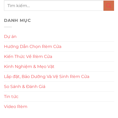
DANH MỤC
Dự án
Hướng Dẫn Chọn Rèm Cửa
Kiến Thức Về Rèm Cửa
Kinh Nghiệm & Mẹo Vặt
Lắp đặt, Bảo Dưỡng Và Vệ Sinh Rèm Cửa
So Sánh & Đánh Giá
Tin tức
Video Rèm