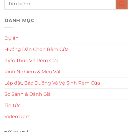
DANH MỤC
Dự án
Hướng Dẫn Chọn Rèm Cửa
Kiến Thức Về Rèm Cửa
Kinh Nghiệm & Mẹo Vặt
Lắp đặt, Bảo Dưỡng Và Vệ Sinh Rèm Cửa
So Sánh & Đánh Giá
Tin tức
Video Rèm