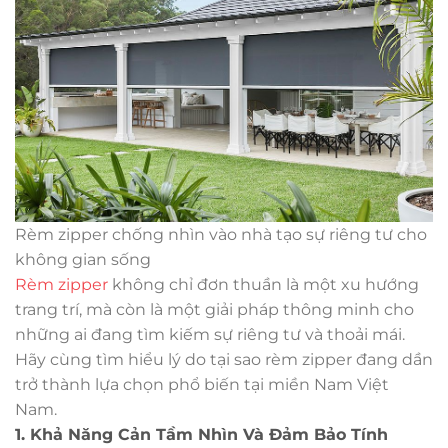
Rèm zipper chống nhìn vào nhà tạo sự riêng tư cho
không gian sống
Rèm zipper
không chỉ đơn thuần là một xu hướng
trang trí, mà còn là một giải pháp thông minh cho
những ai đang tìm kiếm sự riêng tư và thoải mái.
Hãy cùng tìm hiểu lý do tại sao rèm zipper đang dần
trở thành lựa chọn phổ biến tại miền Nam Việt
Nam.
1. Khả Năng Cản Tầm Nhìn Và Đảm Bảo Tính