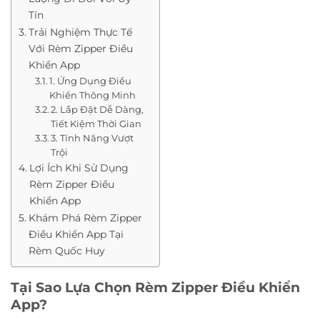
Tín
Trải Nghiệm Thực Tế
Với Rèm Zipper Điều
Khiển App
1. Ứng Dụng Điều
Khiển Thông Minh
2. Lắp Đặt Dễ Dàng,
Tiết Kiệm Thời Gian
3. Tính Năng Vượt
Trội
Lợi Ích Khi Sử Dụng
Rèm Zipper Điều
Khiển App
Khám Phá Rèm Zipper
Điều Khiển App Tại
Rèm Quốc Huy
Tại Sao Lựa Chọn Rèm Zipper Điều Khiển
App?