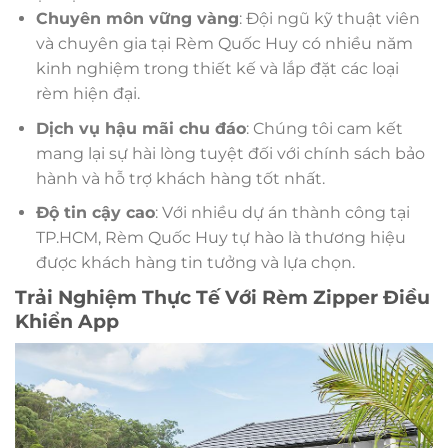
Chuyên môn vững vàng
: Đội ngũ kỹ thuật viên
và chuyên gia tại Rèm Quốc Huy có nhiều năm
kinh nghiệm trong thiết kế và lắp đặt các loại
rèm hiện đại.
Dịch vụ hậu mãi chu đáo
: Chúng tôi cam kết
mang lại sự hài lòng tuyệt đối với chính sách bảo
hành và hỗ trợ khách hàng tốt nhất.
Độ tin cậy cao
: Với nhiều dự án thành công tại
TP.HCM, Rèm Quốc Huy tự hào là thương hiệu
được khách hàng tin tưởng và lựa chọn.
Trải Nghiệm Thực Tế Với Rèm Zipper Điều
Khiển App