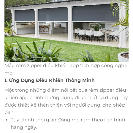
Mẫu rèm zipper điều khiển app tích hợp công nghệ
mới
1. Ứng Dụng Điều Khiển Thông Minh
Một trong những điểm nổi bật của rèm zipper điều
khiển app chính là ứng dụng đi kèm. Ứng dụng này
được thiết kế thân thiện với người dùng, cho phép
bạn:
Tùy chỉnh thời gian đóng mở rèm theo lịch trình
hàng ngày.