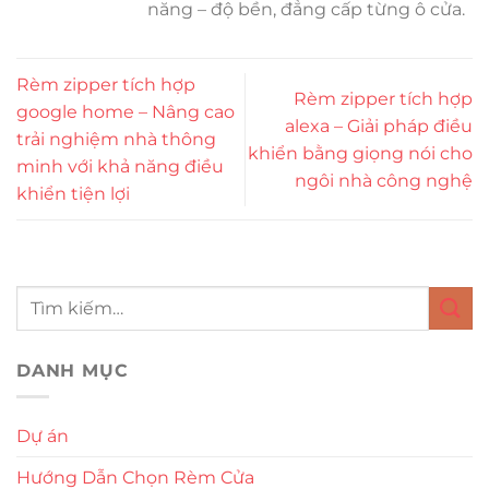
năng – độ bền, đẳng cấp từng ô cửa.
Rèm zipper tích hợp
Rèm zipper tích hợp
google home – Nâng cao
alexa – Giải pháp điều
trải nghiệm nhà thông
khiển bằng giọng nói cho
minh với khả năng điều
ngôi nhà công nghệ
khiển tiện lợi
DANH MỤC
Dự án
Hướng Dẫn Chọn Rèm Cửa