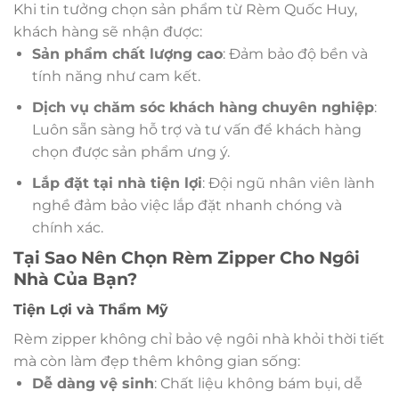
Khi tin tưởng chọn sản phẩm từ Rèm Quốc Huy,
khách hàng sẽ nhận được:
Sản phẩm chất lượng cao
: Đảm bảo độ bền và
tính năng như cam kết.
Dịch vụ chăm sóc khách hàng chuyên nghiệp
:
Luôn sẵn sàng hỗ trợ và tư vấn để khách hàng
chọn được sản phẩm ưng ý.
Lắp đặt tại nhà tiện lợi
: Đội ngũ nhân viên lành
nghề đảm bảo việc lắp đặt nhanh chóng và
chính xác.
Tại Sao Nên Chọn Rèm Zipper Cho Ngôi
Nhà Của Bạn?
Tiện Lợi và Thẩm Mỹ
Rèm zipper không chỉ bảo vệ ngôi nhà khỏi thời tiết
mà còn làm đẹp thêm không gian sống:
Dễ dàng vệ sinh
: Chất liệu không bám bụi, dễ