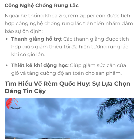
Công Nghệ Chống Rung Lắc
Ngoài hệ thống khóa zip, rèm zipper còn được tích
hợp công nghệ chống rung lắc tiên tiến nhằm đảm
bảo sự ổn định:
Thanh giằng hỗ trợ
: Các thanh giằng được tích
hợp giúp giảm thiểu tối đa hiện tượng rung lắc
khi có gió lớn.
Thiết kế khí động học
: Giúp giảm sức cản của
gió và tăng cường độ an toàn cho sản phẩm.
Tìm Hiểu Về Rèm Quốc Huy: Sự Lựa Chọn
Đáng Tin Cậy