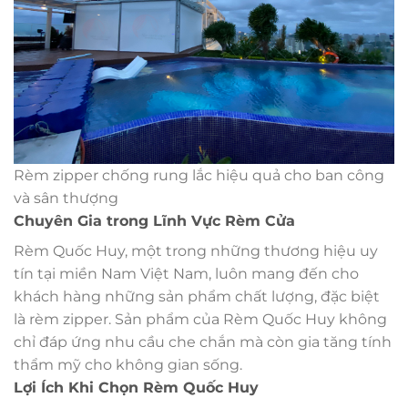
Rèm zipper chống rung lắc hiệu quả cho ban công
và sân thượng
Chuyên Gia trong Lĩnh Vực Rèm Cửa
Rèm Quốc Huy, một trong những thương hiệu uy
tín tại miền Nam Việt Nam, luôn mang đến cho
khách hàng những sản phẩm chất lượng, đặc biệt
là rèm zipper. Sản phẩm của Rèm Quốc Huy không
chỉ đáp ứng nhu cầu che chắn mà còn gia tăng tính
thẩm mỹ cho không gian sống.
Lợi Ích Khi Chọn Rèm Quốc Huy