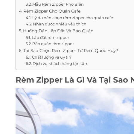
Mẫu Rèm Zipper Phổ Biến
Rèm Zipper Cho Quán Cafe
Lý do nên chọn rèm zipper cho quán cafe
Nhận được nhiều yêu thích
Hướng Dẫn Lắp Đặt Và Bảo Quản
Lắp đặt rèm zipper
Bảo quản rèm zipper
Tại Sao Chọn Rèm Zipper Từ Rèm Quốc Huy?
Chất lượng và uy tín
Dịch vụ khách hàng tận tâm
Rèm Zipper Là Gì Và Tại Sao