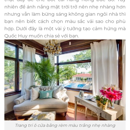
nhiên để ánh nắng mặt trời trở nên nhẹ nhàng hơn
nhưng vẫn làm bừng sáng không gian ngôi nhà thì
bạn nên biết cách chọn màu sắc vải sao cho phù
hợp. Dưới đây là một vài ý tưởng tạo cảm hứng mà
Quốc Huy muốn chia sẻ với bạn.
Trang trí ô cửa bằng rèm màu trắng nhẹ nhàng