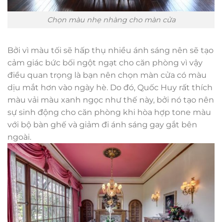
Chọn màu nhẹ nhàng cho màn cửa
Bởi vì màu tối sẽ hấp thụ nhiều ánh sáng nên sẽ tạo
cảm giác bức bối ngột ngạt cho căn phòng vì vậy
điều quan trọng là bạn nên chọn màn cửa có màu
dịu mắt hơn vào ngày hè. Do đó, Quốc Huy rất thích
màu vải màu xanh ngọc như thế này, bởi nó tạo nên
sự sinh động cho căn phòng khi hòa hợp tone màu
với bộ bàn ghế và giảm đi ánh sáng gay gắt bên
ngoài.