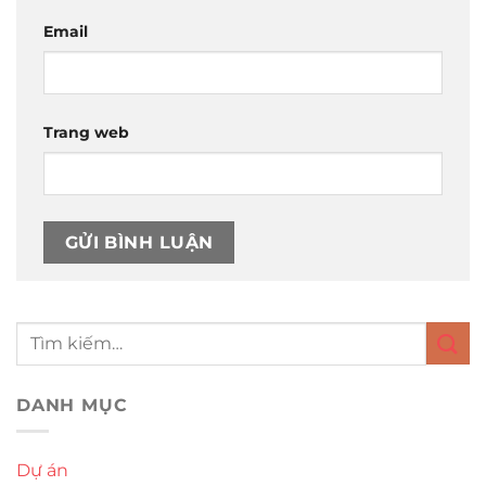
Email
Trang web
DANH MỤC
Dự án