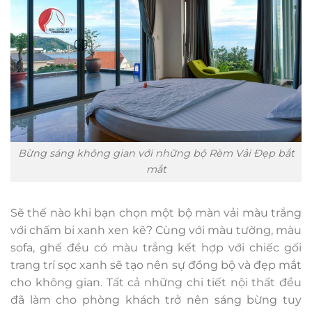
Bừng sáng không gian với những bộ Rèm Vải Đẹp bắt
mắt
Sẽ thế nào khi bạn chọn một bộ màn vải màu trắng
với chấm bi xanh xen kẽ? Cùng với màu tường, màu
sofa, ghế đều có màu trắng kết hợp với chiếc gối
trang trí sọc xanh sẽ tạo nên sự đồng bộ và đẹp mắt
cho không gian. Tất cả những chi tiết nội thất đều
đã làm cho phòng khách trở nên sáng bừng tuy