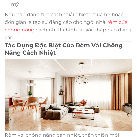
mỹ
Nếu bạn đang tìm cách “giải nhiệt” mùa hè hoặc
đơn giản là tạo sự đẳng cấp cho ngôi nhà,
rèm cửa
chống nắng
cách nhiệt chính là giải pháp bạn đang
cần!
Tác Dụng Đặc Biệt Của Rèm Vải Chống
Nắng Cách Nhiệt
Rèm vải chống nắng cản nhiệt, thân thiện môi