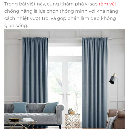
Trong bài viết này, cùng khám phá vì sao
rèm vải
chống nắng là lựa chọn thông minh với khả năng
cách nhiệt vượt trội và góp phần làm đẹp không
gian sống.