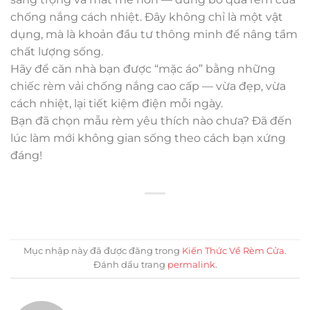
chống nắng cách nhiệt. Đây không chỉ là một vật
dụng, mà là khoản đầu tư thông minh để nâng tầm
chất lượng sống.
Hãy để căn nhà bạn được “mặc áo” bằng những
chiếc rèm vải chống nắng cao cấp — vừa đẹp, vừa
cách nhiệt, lại tiết kiệm điện mỗi ngày.
Bạn đã chọn mẫu rèm yêu thích nào chưa? Đã đến
lúc làm mới không gian sống theo cách bạn xứng
đáng!
Mục nhập này đã được đăng trong
Kiến Thức Về Rèm Cửa
.
Đánh dấu trang
permalink
.