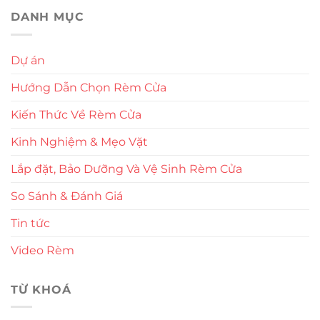
DANH MỤC
Dự án
Hướng Dẫn Chọn Rèm Cửa
Kiến Thức Về Rèm Cửa
Kinh Nghiệm & Mẹo Vặt
Lắp đặt, Bảo Dưỡng Và Vệ Sinh Rèm Cửa
So Sánh & Đánh Giá
Tin tức
Video Rèm
TỪ KHOÁ