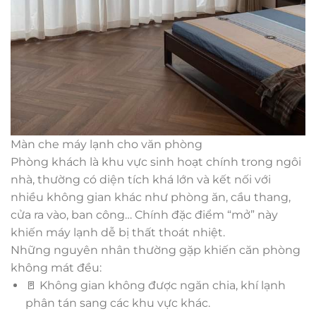
Màn che máy lạnh cho văn phòng
Phòng khách là khu vực sinh hoạt chính trong ngôi
nhà, thường có diện tích khá lớn và kết nối với
nhiều không gian khác như phòng ăn, cầu thang,
cửa ra vào, ban công… Chính đặc điểm “mở” này
khiến máy lạnh dễ bị thất thoát nhiệt.
Những nguyên nhân thường gặp khiến căn phòng
không mát đều:
🚪 Không gian không được ngăn chia, khí lạnh
phân tán sang các khu vực khác.