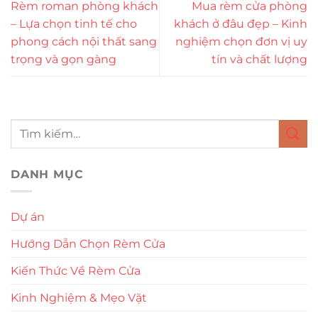
Rèm roman phòng khách
Mua rèm cửa phòng
– Lựa chọn tinh tế cho
khách ở đâu đẹp – Kinh
phong cách nội thất sang
nghiệm chọn đơn vị uy
trọng và gọn gàng
tín và chất lượng
DANH MỤC
Dự án
Hướng Dẫn Chọn Rèm Cửa
Kiến Thức Về Rèm Cửa
Kinh Nghiệm & Mẹo Vặt