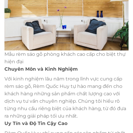
Mẫu rèm sáo gỗ phòng khách cao cấp cho biệt thự
hiện đại
Chuyên Môn và Kinh Nghiệm
Với kinh nghiệm lâu năm trong lĩnh vực cung cấp
rèm sáo gỗ, Rèm Quốc Huy tự hào mang đến cho
khách hàng những sản phẩm chất lượng cao với
dịch vụ tư vấn chuyên nghiệp. Chúng tôi hiểu rõ
từng nhu cầu riêng biệt của khách hàng, từ đó đưa
ra những giải pháp tối ưu nhất.
Uy Tín và Độ Tin Cậy Cao