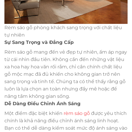
Rèm sáo gỗ phòng khách sang trọng với chất liệu
tự nhiên
Sự Sang Trọng và Đẳng Cấp
Rèm sáo gỗ mang đến vẻ đẹp tự nhiên, ấm áp ngay
từ cái nhìn đầu tiên. Không cần đến những vật liệu
xa hoa hay hoa văn rối rắm, chỉ cần chính chất liệu
gỗ mộc mạc đã đủ khiến cho không gian trở nên
sang trọng và tinh tế. Chúng ta có thể thấy rằng gỗ
luôn là lựa chọn an toàn nhưng đầy mê hoặc để
nâng tầm không gian sống.
Dễ Dàng Điều Chỉnh Ánh Sáng
Một điểm đặc biệt khiến
rèm sáo gỗ
được yêu thích
chính là khả năng điều chỉnh ánh sáng linh hoạt.
Bạn có thể dễ dàng kiểm soát mức độ ánh sáng vào