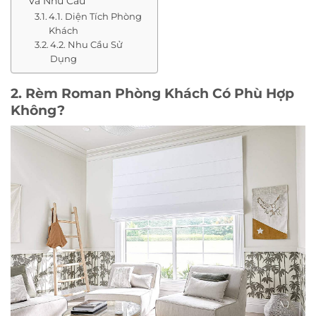
Và Nhu Cầu
4.1. Diện Tích Phòng
Khách
4.2. Nhu Cầu Sử
Dụng
2. Rèm Roman Phòng Khách Có Phù Hợp
Không?