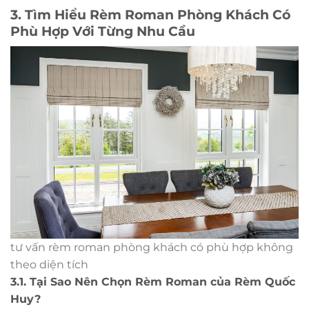
3. Tìm Hiểu Rèm Roman Phòng Khách Có
Phù Hợp Với Từng Nhu Cầu
tư vấn rèm roman phòng khách có phù hợp không
theo diện tích
3.1. Tại Sao Nên Chọn Rèm Roman của Rèm Quốc
Huy?