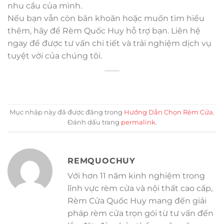
nhu cầu của mình.
Nếu bạn vẫn còn băn khoăn hoặc muốn tìm hiểu
thêm, hãy để Rèm Quốc Huy hỗ trợ bạn. Liên hệ
ngay để được tư vấn chi tiết và trải nghiệm dịch vụ
tuyệt vời của chúng tôi.
Mục nhập này đã được đăng trong
Hướng Dẫn Chọn Rèm Cửa
.
Đánh dấu trang
permalink
.
REMQUOCHUY
Với hơn 11 năm kinh nghiệm trong
lĩnh vực rèm cửa và nội thất cao cấp,
Rèm Cửa Quốc Huy mang đến giải
pháp rèm cửa trọn gói từ tư vấn đến