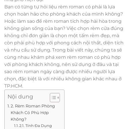
Bạn có từng tự hỏi liệu rèm roman có phải là lựa
chọn hoàn hảo cho phòng khách của mình không?
Hoặc làm sao để rèm roman tích hợp hài hòa trong
không gian sống của bạn? Việc chọn rèm cửa đúng
không chỉ đơn giản là chọn một tấm rèm đẹp, mà
còn phải phù hợp với phong cách nội thất, diện tích
và nhu cầu sử dụng. Trong bài viết này, chúng ta sẽ
cùng nhau khám phá xem rèm roman có phù hợp
với phòng khách không, nên sử dụng ở đâu và tại
sao rèm roman ngày càng được nhiều người lựa
chọn, đặc biệt là với nhiều không gian khác nhau ở
TP.HCM.
Nội dung
2. Rèm Roman Phòng
Khách Có Phù Hợp
Không?
2.1. Tính Đa Dụng