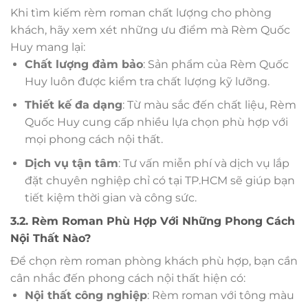
Khi tìm kiếm rèm roman chất lượng cho phòng
khách, hãy xem xét những ưu điểm mà Rèm Quốc
Huy mang lại:
Chất lượng đảm bảo
: Sản phẩm của Rèm Quốc
Huy luôn được kiểm tra chất lượng kỹ lưỡng.
Thiết kế đa dạng
: Từ màu sắc đến chất liệu, Rèm
Quốc Huy cung cấp nhiều lựa chọn phù hợp với
mọi phong cách nội thất.
Dịch vụ tận tâm
: Tư vấn miễn phí và dịch vụ lắp
đặt chuyên nghiệp chỉ có tại TP.HCM sẽ giúp bạn
tiết kiệm thời gian và công sức.
3.2. Rèm Roman Phù Hợp Với Những Phong Cách
Nội Thất Nào?
Để chọn rèm roman phòng khách phù hợp, bạn cần
cân nhắc đến phong cách nội thất hiện có:
Nội thất công nghiệp
: Rèm roman với tông màu