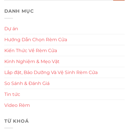
DANH MỤC
Dự án
Hướng Dẫn Chọn Rèm Cửa
Kiến Thức Về Rèm Cửa
Kinh Nghiệm & Mẹo Vặt
Lắp đặt, Bảo Dưỡng Và Vệ Sinh Rèm Cửa
So Sánh & Đánh Giá
Tin tức
Video Rèm
TỪ KHOÁ