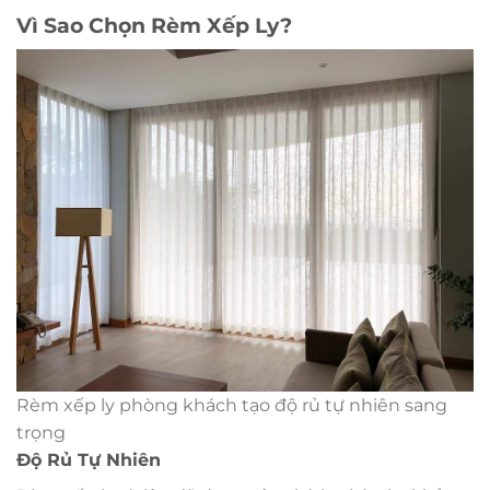
Vì Sao Chọn Rèm Xếp Ly?
Rèm xếp ly phòng khách tạo độ rủ tự nhiên sang
trọng
Độ Rủ Tự Nhiên