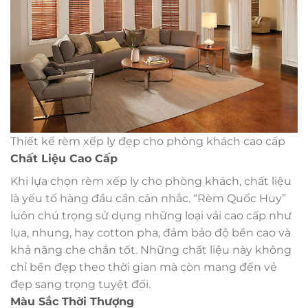
Thiết kế rèm xếp ly đẹp cho phòng khách cao cấp
Chất Liệu Cao Cấp
Khi lựa chọn rèm xếp ly cho phòng khách, chất liệu
là yếu tố hàng đầu cần cân nhắc. “Rèm Quốc Huy”
luôn chú trọng sử dụng những loại vải cao cấp như
lụa, nhung, hay cotton pha, đảm bảo độ bền cao và
khả năng che chắn tốt. Những chất liệu này không
chỉ bền đẹp theo thời gian mà còn mang đến vẻ
đẹp sang trọng tuyệt đối.
Màu Sắc Thời Thượng