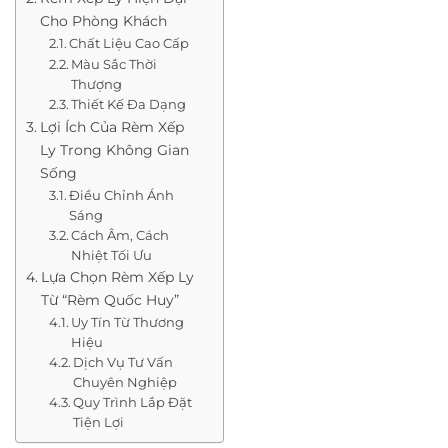
Cho Phòng Khách
Chất Liệu Cao Cấp
Màu Sắc Thời
Thượng
Thiết Kế Đa Dạng
Lợi Ích Của Rèm Xếp
Ly Trong Không Gian
Sống
Điều Chỉnh Ánh
Sáng
Cách Âm, Cách
Nhiệt Tối Ưu
Lựa Chọn Rèm Xếp Ly
Từ “Rèm Quốc Huy”
Uy Tín Từ Thương
Hiệu
Dịch Vụ Tư Vấn
Chuyên Nghiệp
Quy Trình Lắp Đặt
Tiện Lợi