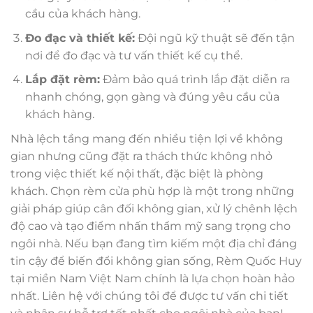
cầu của khách hàng.
Đo đạc và thiết kế:
Đội ngũ kỹ thuật sẽ đến tận
nơi để đo đạc và tư vấn thiết kế cụ thể.
Lắp đặt rèm:
Đảm bảo quá trình lắp đặt diễn ra
nhanh chóng, gọn gàng và đúng yêu cầu của
khách hàng.
Nhà lệch tầng mang đến nhiều tiện lợi về không
gian nhưng cũng đặt ra thách thức không nhỏ
trong việc thiết kế nội thất, đặc biệt là phòng
khách. Chọn rèm cửa phù hợp là một trong những
giải pháp giúp cân đối không gian, xử lý chênh lệch
độ cao và tạo điểm nhấn thẩm mỹ sang trọng cho
ngôi nhà. Nếu bạn đang tìm kiếm một địa chỉ đáng
tin cậy để biến đổi không gian sống, Rèm Quốc Huy
tại miền Nam Việt Nam chính là lựa chọn hoàn hảo
nhất. Liên hệ với chúng tôi để được tư vấn chi tiết