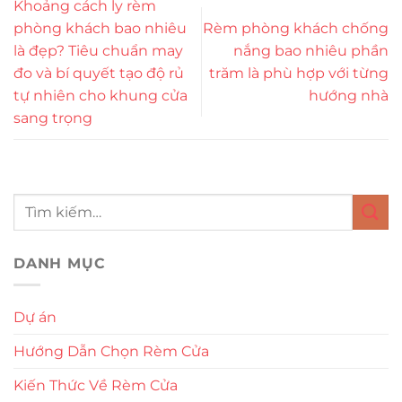
Khoảng cách ly rèm
phòng khách bao nhiêu
Rèm phòng khách chống
là đẹp? Tiêu chuẩn may
nắng bao nhiêu phần
đo và bí quyết tạo độ rủ
trăm là phù hợp với từng
tự nhiên cho khung cửa
hướng nhà
sang trọng
DANH MỤC
Dự án
Hướng Dẫn Chọn Rèm Cửa
Kiến Thức Về Rèm Cửa