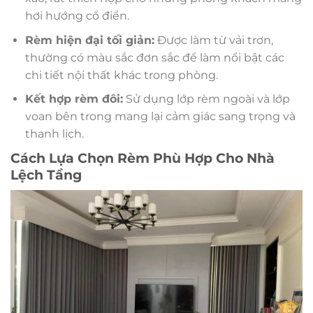
hơi hướng cổ điển.
Rèm hiện đại tối giản:
Được làm từ vải trơn,
thường có màu sắc đơn sắc để làm nổi bật các
chi tiết nội thất khác trong phòng.
Kết hợp rèm đôi:
Sử dụng lớp rèm ngoài và lớp
voan bên trong mang lại cảm giác sang trọng và
thanh lịch.
Cách Lựa Chọn Rèm Phù Hợp Cho Nhà
Lệch Tầng