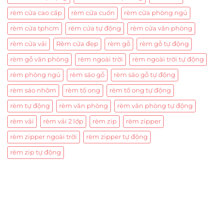
rèm cửa cao cấp
rèm cửa cuốn
rèm cửa phòng ngủ
rèm cửa tphcm
rèm cửa tự động
rèm cửa văn phòng
rèm cửa vải
Rèm cửa đẹp
rèm gỗ
rèm gỗ tự động
rèm gỗ văn phòng
rèm ngoài trời
rèm ngoài trời tự động
rèm phòng ngủ
rèm sáo gỗ
rèm sáo gỗ tự động
rèm sáo nhôm
rèm tổ ong
rèm tổ ong tự động
rèm tự động
rèm văn phòng
rèm văn phòng tự động
rèm vải
rèm vải 2 lớp
rèm zip
rèm zipper
rèm zipper ngoài trời
rèm zipper tự động
rèm zip tự động