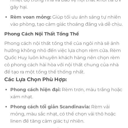
gây hại.
Rèm voan mỏng:
Giúp tối ưu ánh sáng tự nhiên
vào phòng, tạo cảm giác thoáng đãng và dễ chịu.
Phong Cách Nội Thất Tổng Thể
Phong cách nội thất tổng thể của ngôi nhà sẽ ảnh
hưởng không nhỏ đến việc lựa chọn rèm cửa. Rèm
Quốc Huy luôn khuyên khách hàng nên chọn rèm
có phong cách hài hòa với nội thất chung của nhà
để tạo ra một tổng thể thống nhất.
Các Lựa Chọn Phù Hợp:
Phong cách hiện đại:
Rèm trơn, màu trắng hoặc
xám nhạt.
Phong cách tối giản Scandinavia:
Rèm vải
mỏng, màu sắc nhạt, có thể chọn vải thô hoặc
linen để tăng cảm giác tự nhiên.