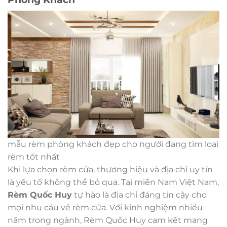
mẫu rèm phòng khách đẹp cho người đang tìm loại
rèm tốt nhất
Khi lựa chọn rèm cửa, thương hiệu và địa chỉ uy tín
là yếu tố không thể bỏ qua. Tại miền Nam Việt Nam,
Rèm Quốc Huy
tự hào là địa chỉ đáng tin cậy cho
mọi nhu cầu về rèm cửa. Với kinh nghiệm nhiều
năm trong ngành, Rèm Quốc Huy cam kết mang