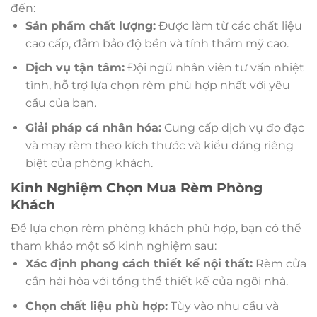
đến:
Sản phẩm chất lượng:
Được làm từ các chất liệu
cao cấp, đảm bảo độ bền và tính thẩm mỹ cao.
Dịch vụ tận tâm:
Đội ngũ nhân viên tư vấn nhiệt
tình, hỗ trợ lựa chọn rèm phù hợp nhất với yêu
cầu của bạn.
Giải pháp cá nhân hóa:
Cung cấp dịch vụ đo đạc
và may rèm theo kích thước và kiểu dáng riêng
biệt của phòng khách.
Kinh Nghiệm Chọn Mua Rèm Phòng
Khách
Để lựa chọn rèm phòng khách phù hợp, bạn có thể
tham khảo một số kinh nghiệm sau:
Xác định phong cách thiết kế nội thất:
Rèm cửa
cần hài hòa với tổng thể thiết kế của ngôi nhà.
Chọn chất liệu phù hợp:
Tùy vào nhu cầu và