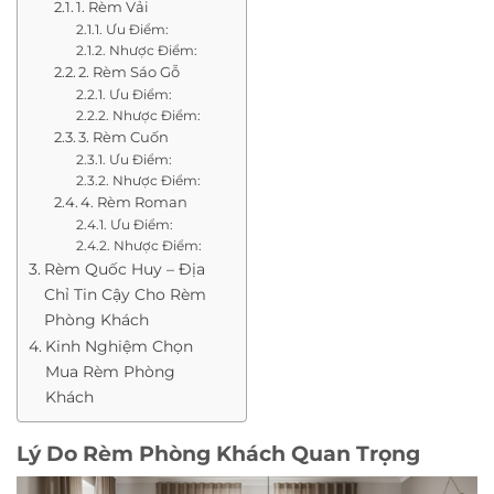
1. Rèm Vải
Ưu Điểm:
Nhược Điểm:
2. Rèm Sáo Gỗ
Ưu Điểm:
Nhược Điểm:
3. Rèm Cuốn
Ưu Điểm:
Nhược Điểm:
4. Rèm Roman
Ưu Điểm:
Nhược Điểm:
Rèm Quốc Huy – Địa
Chỉ Tin Cậy Cho Rèm
Phòng Khách
Kinh Nghiệm Chọn
Mua Rèm Phòng
Khách
Lý Do Rèm Phòng Khách Quan Trọng