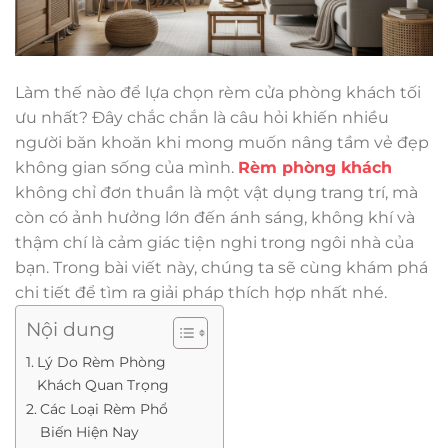
Làm thế nào để lựa chọn rèm cửa phòng khách tối
ưu nhất? Đây chắc chắn là câu hỏi khiến nhiều
người băn khoăn khi mong muốn nâng tầm vẻ đẹp
không gian sống của mình.
Rèm phòng khách
không chỉ đơn thuần là một vật dụng trang trí, mà
còn có ảnh hưởng lớn đến ánh sáng, không khí và
thậm chí là cảm giác tiện nghi trong ngôi nhà của
bạn. Trong bài viết này, chúng ta sẽ cùng khám phá
chi tiết để tìm ra giải pháp thích hợp nhất nhé.
Nội dung
Lý Do Rèm Phòng
Khách Quan Trọng
Các Loại Rèm Phổ
Biến Hiện Nay