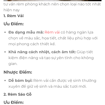
tư vấn rèm phòng khách nên chọn loại nào tốt nhất
hiện nay
1. Rèm Vải
Ưu Điểm:
Đa dạng mẫu mã:
Rèm vải
có hàng ngàn lựa
chọn về màu sắc, họa tiết, chất liệu phù hợp với
mọi phong cách thiết kế.
Khả năng cách nhiệt, cách âm tốt:
Giúp tiết
kiệm điện năng và tạo sự yên tĩnh cho không
gian.
Nhược Điểm:
Dễ bám bụi:
Rèm vải cần được vệ sinh thường
xuyên để giữ vệ sinh và màu sắc tươi mới.
2. Rèm Sáo Gỗ
Ưu Điểm: