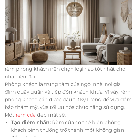
rèm phòng khách nên chọn loại nào tốt nhất cho
nhà hiện đại
Phòng khách là trung tâm của ngôi nhà, nơi gia
đình quây quần và tiếp đón khách khứa. Vì vậy, rèm
phòng khách cần được đầu tư kỹ lưỡng để vừa đảm
bảo thẩm mỹ, vừa tối ưu hóa chức năng sử dụng.
Một
rèm cửa
đẹp mắt sẽ:
Tạo điểm nhấn:
Rèm cửa có thể biến phòng
khách bình thường trở thành một không gian