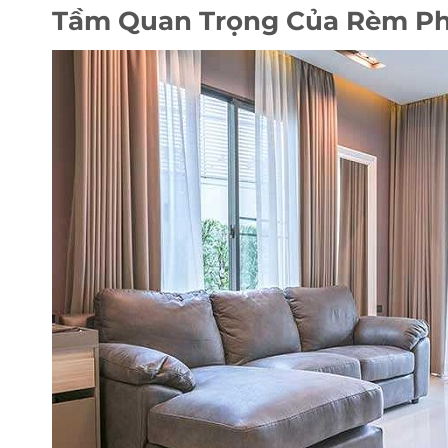
Tầm Quan Trọng Của Rèm P