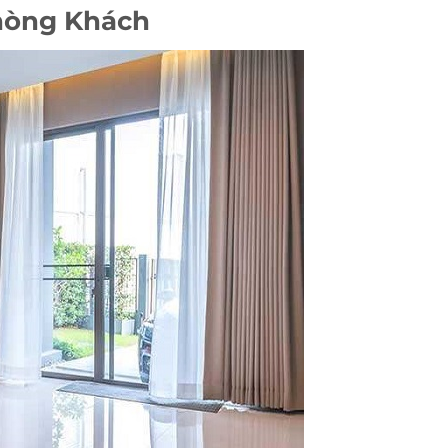
hòng Khách