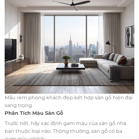
Mẫu rèm phòng khách đẹp kết hợp sàn gỗ hiện đại
sang trọng
Phân Tích Màu Sàn Gỗ
Trước hết, hãy xác định gam màu của sàn gỗ nhà
bạn thuộc loại nào. Thông thường, sàn gỗ có ba
gam màu chính: