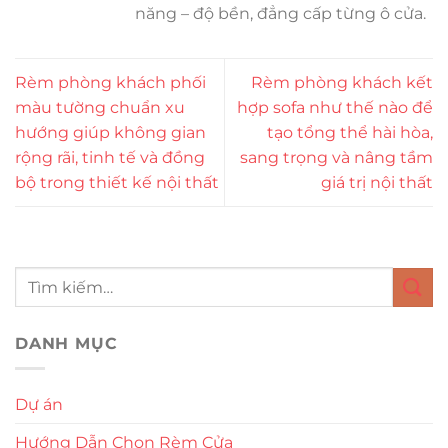
năng – độ bền, đẳng cấp từng ô cửa.
Rèm phòng khách phối
Rèm phòng khách kết
màu tường chuẩn xu
hợp sofa như thế nào để
hướng giúp không gian
tạo tổng thể hài hòa,
rộng rãi, tinh tế và đồng
sang trọng và nâng tầm
bộ trong thiết kế nội thất
giá trị nội thất
DANH MỤC
Dự án
Hướng Dẫn Chọn Rèm Cửa