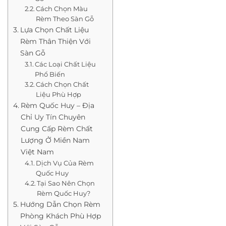
Cách Chọn Màu
Rèm Theo Sàn Gỗ
Lựa Chọn Chất Liệu
Rèm Thân Thiện Với
Sàn Gỗ
Các Loại Chất Liệu
Phổ Biến
Cách Chọn Chất
Liệu Phù Hợp
Rèm Quốc Huy – Địa
Chỉ Uy Tín Chuyên
Cung Cấp Rèm Chất
Lượng Ở Miền Nam
Việt Nam
Dịch Vụ Của Rèm
Quốc Huy
Tại Sao Nên Chọn
Rèm Quốc Huy?
Hướng Dẫn Chọn Rèm
Phòng Khách Phù Hợp