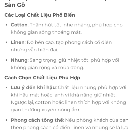
Sàn Gỗ
Các Loại Chất Liệu Phổ Biến
Cotton
: Thấm hút tốt, nhẹ nhàng, phù hợp cho
không gian sống thoáng mát.
Linen
: Độ bền cao, tạo phong cách cổ điển
nhưng vẫn hiện đại.
Nhung
: Sang trọng, giữ nhiệt tốt, phù hợp với
không gian rộng và mùa đông.
Cách Chọn Chất Liệu Phù Hợp
Lưu ý đến khí hậu
: Chất liệu nhung phù hợp với
khí hậu mát hoặc lạnh vì khả năng giữ nhiệt.
Ngược lại, cotton hoặc linen thích hợp với không
gian thường xuyên nóng ẩm.
Phong cách tổng thể
: Nếu phòng khách của bạn
theo phong cách cổ điển, linen và nhung sẽ là lựa