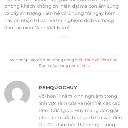
phòng khách không chỉ hiện đại mà còn ấm cúng
và đầy ấn tượng. Liên hệ với chúng tôi ngay hôm
nay để nhận tư vấn và trải nghiệm dịch vụ hàng
đầu tại miền Nam Việt Nam!
Mục nhập này đã được đăng trong
Kiến Thức Về Rèm Cửa
.
Đánh dấu trang
permalink
.
REMQUOCHUY
Với hơn 11 năm kinh nghiệm trong
lĩnh vực rèm cửa và nội thất cao cấp,
Rèm Cửa Quốc Huy mang đến giải
pháp rèm cửa trọn gói từ tư vấn đến
lắp đặt, đảm bảo thẩm mỹ – công