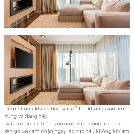
Rèm phòng khách hợp sàn gỗ tạo không gian ấm
cúng và đẳng cấp
Bạn có bao giờ bước vào một căn phòng khách có
sàn gỗ, và cảm nhận ngay lập tức bầu không khí ấm