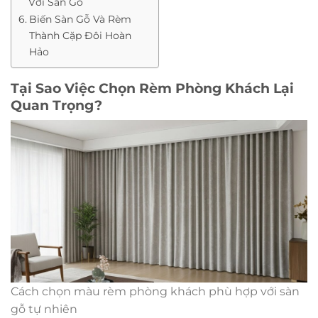
Với Sàn Gỗ
Biến Sàn Gỗ Và Rèm
Thành Cặp Đôi Hoàn
Hảo
Tại Sao Việc Chọn Rèm Phòng Khách Lại
Quan Trọng?
Cách chọn màu rèm phòng khách phù hợp với sàn
gỗ tự nhiên