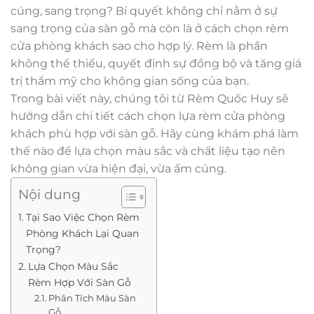
cúng, sang trọng? Bí quyết không chỉ nằm ở sự
sang trọng của sàn gỗ mà còn là ở cách chọn rèm
cửa phòng khách sao cho hợp lý. Rèm là phần
không thể thiếu, quyết định sự đồng bộ và tăng giá
trị thẩm mỹ cho không gian sống của bạn.
Trong bài viết này, chúng tôi từ Rèm Quốc Huy sẽ
hướng dẫn chi tiết cách chọn lựa rèm cửa phòng
khách phù hợp với sàn gỗ. Hãy cùng khám phá làm
thế nào để lựa chọn màu sắc và chất liệu tạo nên
không gian vừa hiện đại, vừa ấm cúng.
Nội dung
Tại Sao Việc Chọn Rèm
Phòng Khách Lại Quan
Trọng?
Lựa Chọn Màu Sắc
Rèm Hợp Với Sàn Gỗ
Phân Tích Màu Sàn
Gỗ