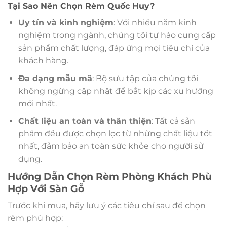
Tại Sao Nên Chọn Rèm Quốc Huy?
Uy tín và kinh nghiệm
: Với nhiều năm kinh
nghiệm trong ngành, chúng tôi tự hào cung cấp
sản phẩm chất lượng, đáp ứng mọi tiêu chí của
khách hàng.
Đa dạng mẫu mã
: Bộ sưu tập của chúng tôi
không ngừng cập nhật để bắt kịp các xu hướng
mới nhất.
Chất liệu an toàn và thân thiện
: Tất cả sản
phẩm đều được chọn lọc từ những chất liệu tốt
nhất, đảm bảo an toàn sức khỏe cho người sử
dụng.
Hướng Dẫn Chọn Rèm Phòng Khách Phù
Hợp Với Sàn Gỗ
Trước khi mua, hãy lưu ý các tiêu chí sau để chọn
rèm phù hợp: