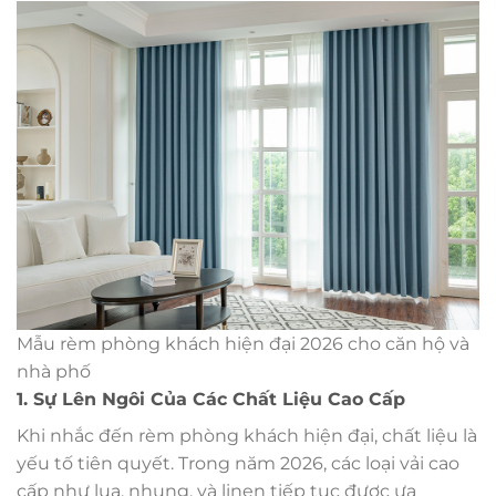
Mẫu rèm phòng khách hiện đại 2026 cho căn hộ và
nhà phố
1. Sự Lên Ngôi Của Các Chất Liệu Cao Cấp
Khi nhắc đến rèm phòng khách hiện đại, chất liệu là
yếu tố tiên quyết. Trong năm 2026, các loại vải cao
cấp như lụa, nhung, và linen tiếp tục được ưa