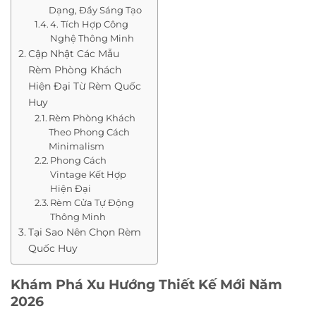
Dạng, Đầy Sáng Tạo
4. Tích Hợp Công
Nghệ Thông Minh
Cập Nhật Các Mẫu
Rèm Phòng Khách
Hiện Đại Từ Rèm Quốc
Huy
Rèm Phòng Khách
Theo Phong Cách
Minimalism
Phong Cách
Vintage Kết Hợp
Hiện Đại
Rèm Cửa Tự Động
Thông Minh
Tại Sao Nên Chọn Rèm
Quốc Huy
Khám Phá Xu Hướng Thiết Kế Mới Năm
2026