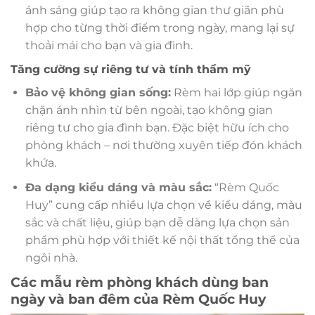
ánh sáng giúp tạo ra không gian thư giãn phù
hợp cho từng thời điểm trong ngày, mang lại sự
thoải mái cho bạn và gia đình.
Tăng cường sự riêng tư và tính thẩm mỹ
Bảo vệ không gian sống:
Rèm hai lớp giúp ngăn
chặn ánh nhìn từ bên ngoài, tạo không gian
riêng tư cho gia đình bạn. Đặc biệt hữu ích cho
phòng khách – nơi thường xuyên tiếp đón khách
khứa.
Đa dạng kiểu dáng và màu sắc:
“Rèm Quốc
Huy” cung cấp nhiều lựa chọn về kiểu dáng, màu
sắc và chất liệu, giúp bạn dễ dàng lựa chọn sản
phẩm phù hợp với thiết kế nội thất tổng thể của
ngôi nhà.
Các mẫu rèm phòng khách dùng ban
ngày và ban đêm của Rèm Quốc Huy