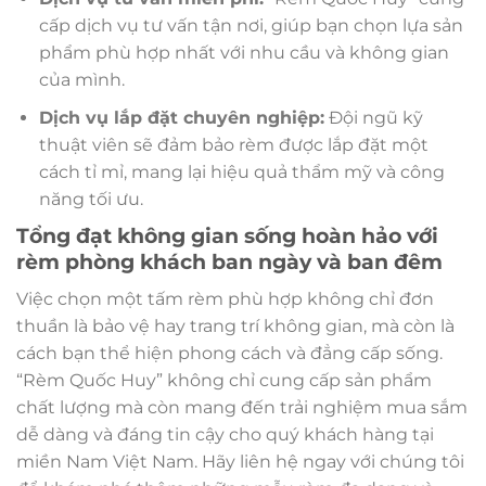
cấp dịch vụ tư vấn tận nơi, giúp bạn chọn lựa sản
phẩm phù hợp nhất với nhu cầu và không gian
của mình.
Dịch vụ lắp đặt chuyên nghiệp:
Đội ngũ kỹ
thuật viên sẽ đảm bảo rèm được lắp đặt một
cách tỉ mỉ, mang lại hiệu quả thẩm mỹ và công
năng tối ưu.
Tổng đạt không gian sống hoàn hảo với
rèm phòng khách ban ngày và ban đêm
Việc chọn một tấm rèm phù hợp không chỉ đơn
thuần là bảo vệ hay trang trí không gian, mà còn là
cách bạn thể hiện phong cách và đẳng cấp sống.
“Rèm Quốc Huy” không chỉ cung cấp sản phẩm
chất lượng mà còn mang đến trải nghiệm mua sắm
dễ dàng và đáng tin cậy cho quý khách hàng tại
miền Nam Việt Nam. Hãy liên hệ ngay với chúng tôi