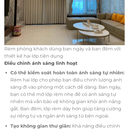
Rèm phòng khách dùng ban ngày và ban đêm với
thiết kế hai lớp tiện dụng
Điều chỉnh ánh sáng linh hoạt
Có thể kiểm soát hoàn toàn ánh sáng tự nhiên:
Rèm hai lớp cho phép bạn điều chỉnh lượng ánh
sáng đi vào phòng một cách dễ dàng. Ban ngày,
bạn có thể mở lớp rèm nhẹ để có ánh sáng tự
nhiên mà vẫn bảo vệ không gian khỏi ánh nắng
gắt. Ban đêm, lớp rèm dày hơn giúp tăng cường
sự riêng tư và ngăn ánh sáng từ bên ngoài.
Tạo không gian thư giãn:
Khả năng điều chỉnh