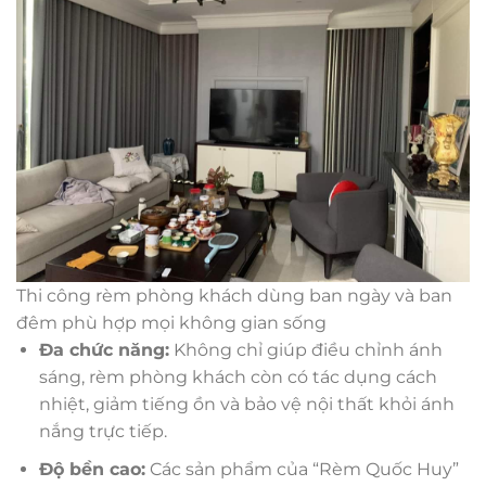
Thi công rèm phòng khách dùng ban ngày và ban
đêm phù hợp mọi không gian sống
Đa chức năng:
Không chỉ giúp điều chỉnh ánh
sáng, rèm phòng khách còn có tác dụng cách
nhiệt, giảm tiếng ồn và bảo vệ nội thất khỏi ánh
nắng trực tiếp.
Độ bền cao:
Các sản phẩm của “Rèm Quốc Huy”