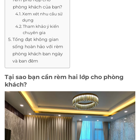
phòng khách của bạn?
Xem xét nhu cầu sử
dụng
Tham khảo ý kiến
chuyên gia
Tổng đạt không gian
sống hoàn hảo với rèm
phòng khách ban ngày
và ban đêm
Tại sao bạn cần rèm hai lớp cho phòng
khách?