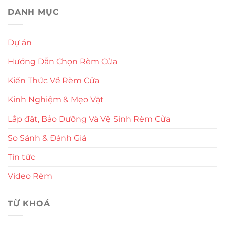
DANH MỤC
Dự án
Hướng Dẫn Chọn Rèm Cửa
Kiến Thức Về Rèm Cửa
Kinh Nghiệm & Mẹo Vặt
Lắp đặt, Bảo Dưỡng Và Vệ Sinh Rèm Cửa
So Sánh & Đánh Giá
Tin tức
Video Rèm
TỪ KHOÁ