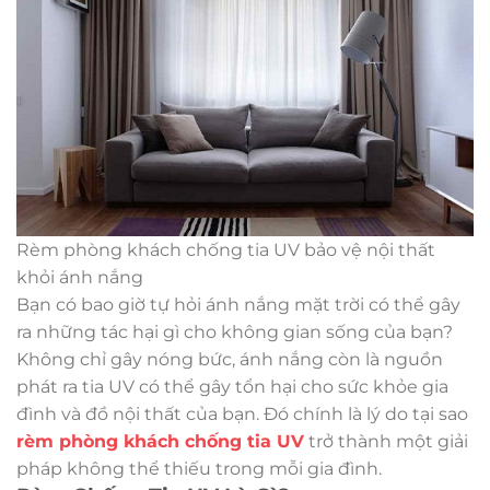
Rèm phòng khách chống tia UV bảo vệ nội thất
khỏi ánh nắng
Bạn có bao giờ tự hỏi ánh nắng mặt trời có thể gây
ra những tác hại gì cho không gian sống của bạn?
Không chỉ gây nóng bức, ánh nắng còn là nguồn
phát ra tia UV có thể gây tổn hại cho sức khỏe gia
đình và đồ nội thất của bạn. Đó chính là lý do tại sao
rèm phòng khách chống tia UV
trở thành một giải
pháp không thể thiếu trong mỗi gia đình.