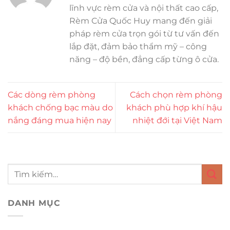
lĩnh vực rèm cửa và nội thất cao cấp,
Rèm Cửa Quốc Huy mang đến giải
pháp rèm cửa trọn gói từ tư vấn đến
lắp đặt, đảm bảo thẩm mỹ – công
năng – độ bền, đẳng cấp từng ô cửa.
Các dòng rèm phòng
Cách chọn rèm phòng
khách chống bạc màu do
khách phù hợp khí hậu
nắng đáng mua hiện nay
nhiệt đới tại Việt Nam
DANH MỤC