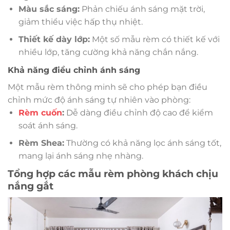
Màu sắc sáng:
Phản chiếu ánh sáng mặt trời,
giảm thiểu việc hấp thụ nhiệt.
Thiết kế dày lớp:
Một số mẫu rèm có thiết kế với
nhiều lớp, tăng cường khả năng chắn nắng.
Khả năng điều chỉnh ánh sáng
Một mẫu rèm thông minh sẽ cho phép bạn điều
chỉnh mức độ ánh sáng tự nhiên vào phòng:
Rèm cuốn
:
Dễ dàng điều chỉnh độ cao để kiểm
soát ánh sáng.
Rèm Shea:
Thường có khả năng lọc ánh sáng tốt,
mang lại ánh sáng nhẹ nhàng.
Tổng hợp các mẫu rèm phòng khách chịu
nắng gắt