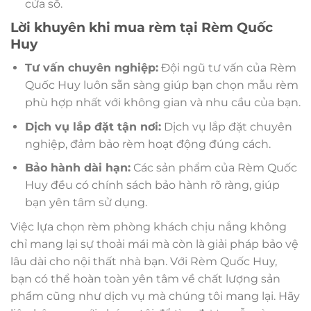
cửa sổ.
Lời khuyên khi mua rèm tại Rèm Quốc
Huy
Tư vấn chuyên nghiệp:
Đội ngũ tư vấn của Rèm
Quốc Huy luôn sẵn sàng giúp bạn chọn mẫu rèm
phù hợp nhất với không gian và nhu cầu của bạn.
Dịch vụ lắp đặt tận nơi:
Dịch vụ lắp đặt chuyên
nghiệp, đảm bảo rèm hoạt động đúng cách.
Bảo hành dài hạn:
Các sản phẩm của Rèm Quốc
Huy đều có chính sách bảo hành rõ ràng, giúp
bạn yên tâm sử dụng.
Việc lựa chọn rèm phòng khách chịu nắng không
chỉ mang lại sự thoải mái mà còn là giải pháp bảo vệ
lâu dài cho nội thất nhà bạn. Với Rèm Quốc Huy,
bạn có thể hoàn toàn yên tâm về chất lượng sản
phẩm cũng như dịch vụ mà chúng tôi mang lại. Hãy