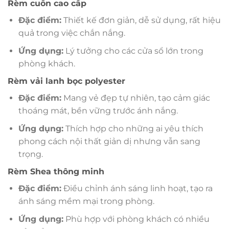
Rèm cuốn cao cấp
Đặc điểm:
Thiết kế đơn giản, dễ sử dụng, rất hiệu
quả trong việc chắn nắng.
Ứng dụng:
Lý tưởng cho các cửa sổ lớn trong
phòng khách.
Rèm vải lanh bọc polyester
Đặc điểm:
Mang vẻ đẹp tự nhiên, tạo cảm giác
thoáng mát, bền vững trước ánh nắng.
Ứng dụng:
Thích hợp cho những ai yêu thích
phong cách nội thất giản dị nhưng vẫn sang
trọng.
Rèm Shea thông minh
Đặc điểm:
Điều chỉnh ánh sáng linh hoạt, tạo ra
ánh sáng mềm mại trong phòng.
Ứng dụng:
Phù hợp với phòng khách có nhiều