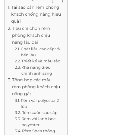
Tại sao cần rèm phòng
khách chống nắng hiệu
quả?
Tiêu chí chọn rèm
phòng khách chịu
nắng lâu dài
Chất liệu cao cấp và
bền lâu
Thiết kế và màu sắc
Khả năng điều
chỉnh ánh sáng
Tổng hợp các mẫu
rèm phòng khách chịu
nắng gắt
Rèm vải polyester 2
lớp
Rèm cuốn cao cấp
Rèm vải lanh bọc
polyester
Rèm Shea thông