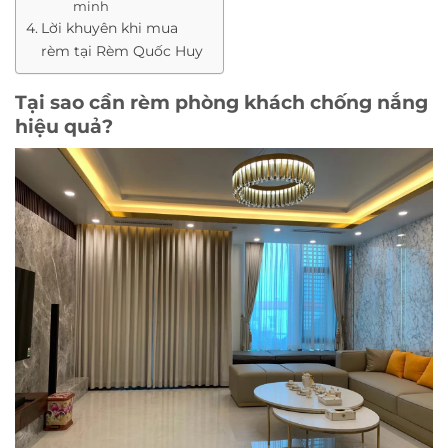
minh
Lời khuyên khi mua
rèm tại Rèm Quốc Huy
Tại sao cần rèm phòng khách chống nắng
hiệu quả?