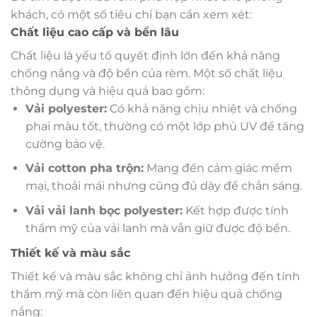
khách, có một số tiêu chí bạn cần xem xét:
Chất liệu cao cấp và bền lâu
Chất liệu là yếu tố quyết định lớn đến khả năng
chống nắng và độ bền của rèm. Một số chất liệu
thông dụng và hiệu quả bao gồm:
Vải polyester:
Có khả năng chịu nhiệt và chống
phai màu tốt, thường có một lớp phủ UV để tăng
cường bảo vệ.
Vải cotton pha trộn:
Mang đến cảm giác mềm
mại, thoải mái nhưng cũng đủ dày để chắn sáng.
Vải vải lanh bọc polyester:
Kết hợp được tính
thẩm mỹ của vải lanh mà vẫn giữ được độ bền.
Thiết kế và màu sắc
Thiết kế và màu sắc không chỉ ảnh hưởng đến tính
thẩm mỹ mà còn liên quan đến hiệu quả chống
nắng: