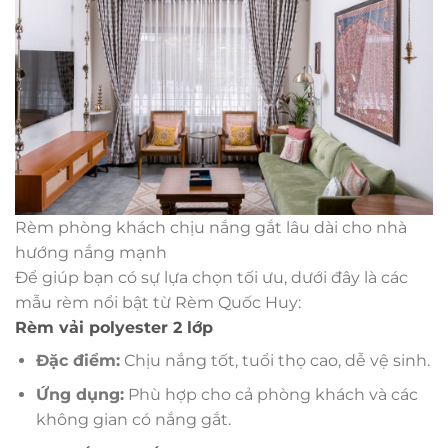
Rèm phòng khách chịu nắng gắt lâu dài cho nhà
hướng nắng mạnh
Để giúp bạn có sự lựa chọn tối ưu, dưới đây là các
mẫu rèm nổi bật từ Rèm Quốc Huy:
Rèm vải polyester 2 lớp
Đặc điểm:
Chịu nắng tốt, tuổi thọ cao, dễ vệ sinh.
Ứng dụng:
Phù hợp cho cả phòng khách và các
không gian có nắng gắt.