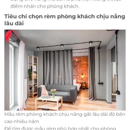
điểm nhấn cho phòng khách.
Tiêu chí chọn rèm phòng khách chịu nắng
lâu dài
Mẫu rèm phòng khách chịu nắng gắt lâu dài độ bền
cao nhiều năm
Để tìm được mẫu rèm phù hợp nhất cho phòng