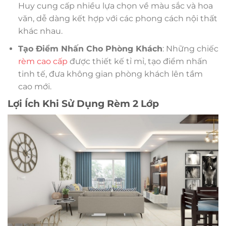
Huy cung cấp nhiều lựa chọn về màu sắc và hoa
văn, dễ dàng kết hợp với các phong cách nội thất
khác nhau.
Tạo Điểm Nhấn Cho Phòng Khách
: Những chiếc
rèm cao cấp
được thiết kế tỉ mỉ, tạo điểm nhấn
tinh tế, đưa không gian phòng khách lên tầm
cao mới.
Lợi Ích Khi Sử Dụng Rèm 2 Lớp