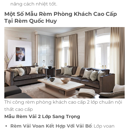
năng cách nhiệt tốt.
Một Số Mẫu Rèm Phòng Khách Cao Cấp
Tại Rèm Quốc Huy
Thi công rèm phòng khách cao cấp 2 lớp chuẩn nội
thất cao cấp
Mẫu Rèm Vải 2 Lớp Sang Trọng
Rèm Vải Voan Kết Hợp Với Vải Bố
: Lớp voan