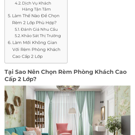
Dịch Vụ Khách
Hàng Tận Tâm
Làm Thế Nào Để Chọn
Rèm 2 Lớp Phù Hợp?
Đánh Giá Nhu Cầu
Khảo Sát Thị Trường
Làm Mới Không Gian
Với Rèm Phòng Khách
Cao Cấp 2 Lớp
Tại Sao Nên Chọn Rèm Phòng Khách Cao
Cấp 2 Lớp?