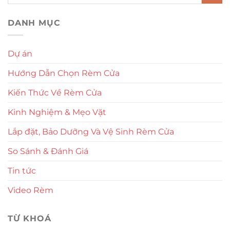
DANH MỤC
Dự án
Hướng Dẫn Chọn Rèm Cửa
Kiến Thức Về Rèm Cửa
Kinh Nghiệm & Mẹo Vặt
Lắp đặt, Bảo Dưỡng Và Vệ Sinh Rèm Cửa
So Sánh & Đánh Giá
Tin tức
Video Rèm
TỪ KHOÁ