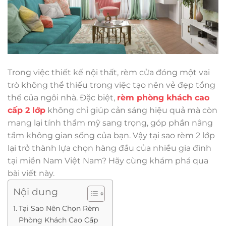
Trong việc thiết kế nội thất, rèm cửa đóng một vai
trò không thể thiếu trong việc tạo nên vẻ đẹp tổng
thể của ngôi nhà. Đặc biệt,
rèm phòng khách cao
cấp 2 lớp
không chỉ giúp cản sáng hiệu quả mà còn
mang lại tính thẩm mỹ sang trọng, góp phần nâng
tầm không gian sống của bạn. Vậy tại sao rèm 2 lớp
lại trở thành lựa chọn hàng đầu của nhiều gia đình
tại miền Nam Việt Nam? Hãy cùng khám phá qua
bài viết này.
Nội dung
Tại Sao Nên Chọn Rèm
Phòng Khách Cao Cấp