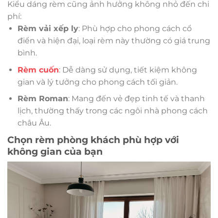
Kiểu dáng rèm cũng ảnh hưởng không nhỏ đến chi
phí:
Rèm vải xếp ly
: Phù hợp cho phong cách cổ
điển và hiện đại, loại rèm này thường có giá trung
bình.
Rèm cuốn
: Dễ dàng sử dụng, tiết kiệm không
gian và lý tưởng cho phong cách tối giản.
Rèm Roman
: Mang đến vẻ đẹp tinh tế và thanh
lịch, thường thấy trong các ngôi nhà phong cách
châu Âu.
Chọn rèm phòng khách phù hợp với
không gian của bạn