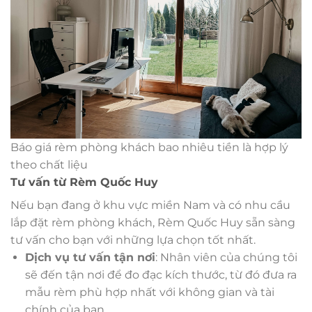
Báo giá rèm phòng khách bao nhiêu tiền là hợp lý
theo chất liệu
Tư vấn từ Rèm Quốc Huy
Nếu bạn đang ở khu vực miền Nam và có nhu cầu
lắp đặt rèm phòng khách, Rèm Quốc Huy sẵn sàng
tư vấn cho bạn với những lựa chọn tốt nhất.
Dịch vụ tư vấn tận nơi
: Nhân viên của chúng tôi
sẽ đến tận nơi để đo đạc kích thước, từ đó đưa ra
mẫu rèm phù hợp nhất với không gian và tài
chính của bạn.