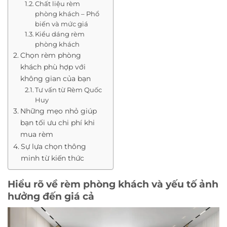
Chất liệu rèm
phòng khách – Phổ
biến và mức giá
Kiểu dáng rèm
phòng khách
Chọn rèm phòng
khách phù hợp với
không gian của bạn
Tư vấn từ Rèm Quốc
Huy
Những mẹo nhỏ giúp
bạn tối ưu chi phí khi
mua rèm
Sự lựa chọn thông
minh từ kiến thức
Hiểu rõ về rèm phòng khách và yếu tố ảnh
hưởng đến giá cả