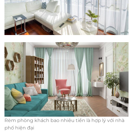
Rèm phòng khách bao nhiêu tiền là hợp lý với nhà
phố hiện đại