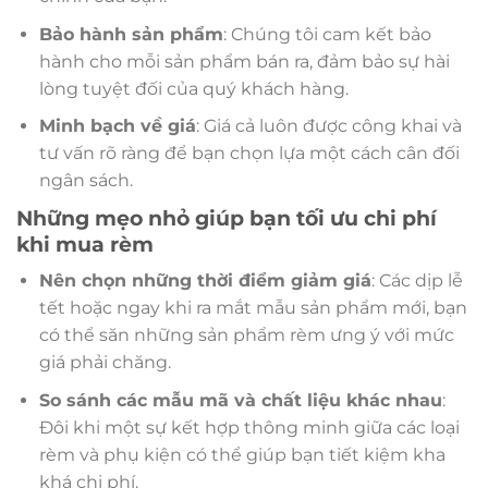
Bảo hành sản phẩm
: Chúng tôi cam kết bảo
hành cho mỗi sản phẩm bán ra, đảm bảo sự hài
lòng tuyệt đối của quý khách hàng.
Minh bạch về giá
: Giá cả luôn được công khai và
tư vấn rõ ràng để bạn chọn lựa một cách cân đối
ngân sách.
Những mẹo nhỏ giúp bạn tối ưu chi phí
khi mua rèm
Nên chọn những thời điểm giảm giá
: Các dịp lễ
tết hoặc ngay khi ra mắt mẫu sản phẩm mới, bạn
có thể săn những sản phẩm rèm ưng ý với mức
giá phải chăng.
So sánh các mẫu mã và chất liệu khác nhau
:
Đôi khi một sự kết hợp thông minh giữa các loại
rèm và phụ kiện có thể giúp bạn tiết kiệm kha
khá chi phí.