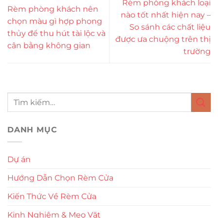
Rèm phòng khách loại
Rèm phòng khách nên
nào tốt nhất hiện nay –
chọn màu gì hợp phong
So sánh các chất liệu
thủy để thu hút tài lộc và
được ưa chuộng trên thị
cân bằng không gian
trường
DANH MỤC
Dự án
Hướng Dẫn Chọn Rèm Cửa
Kiến Thức Về Rèm Cửa
Kinh Nghiệm & Mẹo Vặt