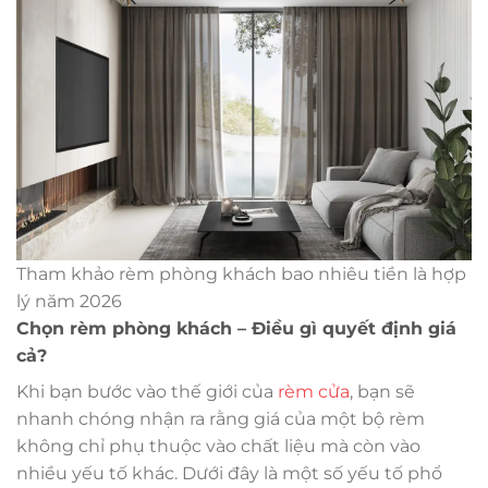
Tham khảo rèm phòng khách bao nhiêu tiền là hợp
lý năm 2026
Chọn rèm phòng khách – Điều gì quyết định giá
cả?
Khi bạn bước vào thế giới của
rèm cửa
, bạn sẽ
nhanh chóng nhận ra rằng giá của một bộ rèm
không chỉ phụ thuộc vào chất liệu mà còn vào
nhiều yếu tố khác. Dưới đây là một số yếu tố phổ