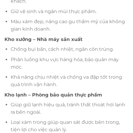
khách.
Giữ vệ sinh và ngăn mùi thực phẩm.
Màu xám đẹp, nâng cao gu thẩm mỹ của không
gian kinh doanh.
Kho xưởng – Nhà máy sản xuất
Chống bụi bẩn, cách nhiệt, ngăn côn trùng.
Phân luồng khu vực hàng hóa, bảo quản máy
móc.
Khả năng chịu nhiệt và chống va đập tốt trong
quá trình vận hành.
Kho lạnh – Phòng bảo quản thực phẩm
Giúp giữ lạnh hiệu quả, tránh thất thoát hơi lạnh
ra bên ngoài.
Loại xám trong giúp quan sát được bên trong,
tiện lợi cho việc quản lý.