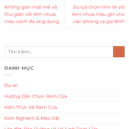
Không gian mát mẻ và
Sự lựa chọn tinh tế với
thư giãn với rèm nhựa
rèm nhựa màu ghi cho
màu xanh đa ứng dụng
văn phòng và gia đình
DANH MỤC
Dự án
Hướng Dẫn Chọn Rèm Cửa
Kiến Thức Về Rèm Cửa
Kinh Nghiệm & Mẹo Vặt