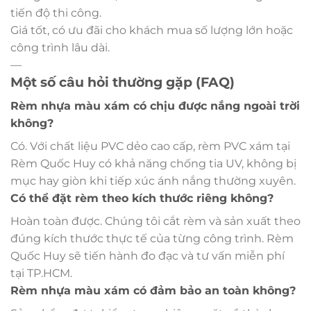
tiến độ thi công.
Giá tốt, có ưu đãi cho khách mua số lượng lớn hoặc
công trình lâu dài.
—
Một số câu hỏi thường gặp (FAQ)
Rèm nhựa màu xám có chịu được nắng ngoài trời
không?
Có. Với chất liệu PVC dẻo cao cấp, rèm PVC xám tại
Rèm Quốc Huy có khả năng chống tia UV, không bị
mục hay giòn khi tiếp xúc ánh nắng thường xuyên.
Có thể đặt rèm theo kích thước riêng không?
Hoàn toàn được. Chúng tôi cắt rèm và sản xuất theo
đúng kích thước thực tế của từng công trình. Rèm
Quốc Huy sẽ tiến hành đo đạc và tư vấn miễn phí
tại TP.HCM.
Rèm nhựa màu xám có đảm bảo an toàn không?