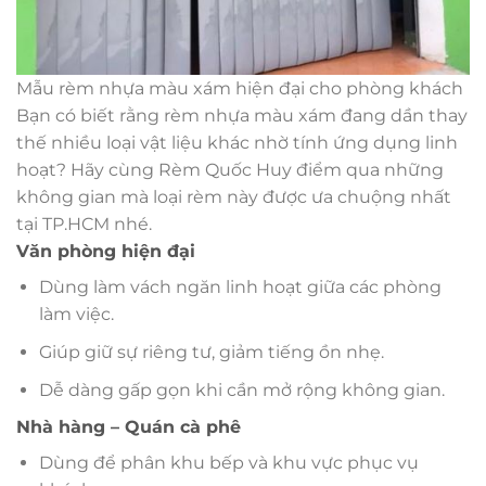
Mẫu rèm nhựa màu xám hiện đại cho phòng khách
Bạn có biết rằng rèm nhựa màu xám đang dần thay
thế nhiều loại vật liệu khác nhờ tính ứng dụng linh
hoạt? Hãy cùng Rèm Quốc Huy điểm qua những
không gian mà loại rèm này được ưa chuộng nhất
tại TP.HCM nhé.
Văn phòng hiện đại
Dùng làm vách ngăn linh hoạt giữa các phòng
làm việc.
Giúp giữ sự riêng tư, giảm tiếng ồn nhẹ.
Dễ dàng gấp gọn khi cần mở rộng không gian.
Nhà hàng – Quán cà phê
Dùng để phân khu bếp và khu vực phục vụ