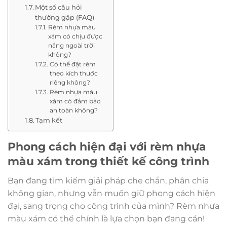
Một số câu hỏi
thường gặp (FAQ)
Rèm nhựa màu
xám có chịu được
nắng ngoài trời
không?
Có thể đặt rèm
theo kích thước
riêng không?
Rèm nhựa màu
xám có đảm bảo
an toàn không?
Tạm kết
Phong cách hiện đại với rèm nhựa
màu xám trong thiết kế công trình
Bạn đang tìm kiếm giải pháp che chắn, phân chia
không gian, nhưng vẫn muốn giữ phong cách hiện
đại, sang trọng cho công trình của mình? Rèm nhựa
màu xám có thể chính là lựa chọn bạn đang cần!