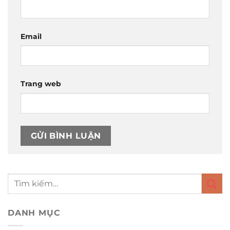
Email
Trang web
DANH MỤC