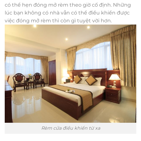
có thể hẹn đóng mở rèm theo giờ cố định. Những
lúc bạn không có nhà vẫn có thể điều khiển được
việc đóng mở rèm thì còn gì tuyệt vời hơn.
Rèm cửa điều khiển từ xa