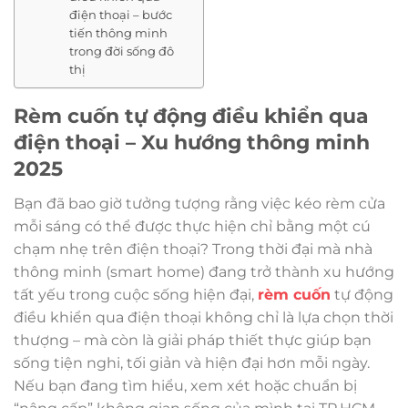
điện thoại – bước
tiến thông minh
trong đời sống đô
thị
Rèm cuốn tự động điều khiển qua
điện thoại – Xu hướng thông minh
2025
Bạn đã bao giờ tưởng tượng rằng việc kéo rèm cửa
mỗi sáng có thể được thực hiện chỉ bằng một cú
chạm nhẹ trên điện thoại? Trong thời đại mà nhà
thông minh (smart home) đang trở thành xu hướng
tất yếu trong cuộc sống hiện đại,
rèm cuốn
tự động
điều khiển qua điện thoại không chỉ là lựa chọn thời
thượng – mà còn là giải pháp thiết thực giúp bạn
sống tiện nghi, tối giản và hiện đại hơn mỗi ngày.
Nếu bạn đang tìm hiểu, xem xét hoặc chuẩn bị