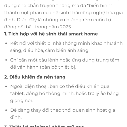
dụng che chắn truyền thống mà đã “biến hình”
thành một phần của hệ sinh thái công nghệ hóa gia
đình. Dưới đây là những xu hướng rèm cuốn tự
động nổi bật trong năm 2025:
1. Tích hợp với hệ sinh thái smart home
Kết nối với thiết bị nhà thông minh khác như ánh
sáng, điều hòa, cảm biến ánh sáng.
Chỉ cần một câu lệnh hoặc ứng dụng trung tâm
để vận hành toàn bộ thiết bị.
2. Điều khiển đa nền tảng
Ngoài điện thoại, bạn có thể điều khiển qua
tablet, đồng hồ thông minh, hoặc trợ lý ảo bằng
giọng nói.
Dễ dàng thay đổi theo thói quen sinh hoạt gia
đình.