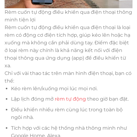
Rèm cuốn tự động điều khiển qua điện thoại thông
minh tiện lợi
Rèm cuốn tự động điều khiển qua điện thoại là loại
rèm có động cơ điện tích hợp, giúp kéo lên hoặc hạ
xuống mà không cần phải dùng tay. Điểm đặc biệt
ở loại rèm này chính là khả năng kết nối với điện
thoại thông qua ứng dụng (app) để điều khiển từ
xa.
Chỉ với vài thao tác trên màn hình điện thoại, bạn có
thể:
Kéo rèm lên/xuống mọi lúc mọi nơi.
Lập lịch đóng mở
rèm tự động
theo giờ bạn đặt.
Điều khiển nhiều rèm cùng lúc trong toàn bộ
ngôi nhà.
Tích hợp với các hệ thống nhà thông minh như
Google Home, Alexa.