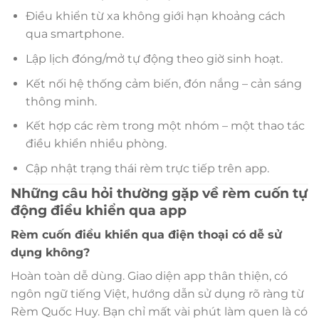
Điều khiển từ xa không giới hạn khoảng cách
qua smartphone.
Lập lịch đóng/mở tự động theo giờ sinh hoạt.
Kết nối hệ thống cảm biến, đón nắng – cản sáng
thông minh.
Kết hợp các rèm trong một nhóm – một thao tác
điều khiển nhiều phòng.
Cập nhật trạng thái rèm trực tiếp trên app.
Những câu hỏi thường gặp về rèm cuốn tự
động điều khiển qua app
Rèm cuốn điều khiển qua điện thoại có dễ sử
dụng không?
Hoàn toàn dễ dùng. Giao diện app thân thiện, có
ngôn ngữ tiếng Việt, hướng dẫn sử dụng rõ ràng từ
Rèm Quốc Huy. Bạn chỉ mất vài phút làm quen là có