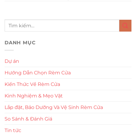
DANH MỤC
Dự án
Hướng Dẫn Chọn Rèm Cửa
Kiến Thức Về Rèm Cửa
Kinh Nghiệm & Mẹo Vặt
Lắp đặt, Bảo Dưỡng Và Vệ Sinh Rèm Cửa
So Sánh & Đánh Giá
Tin tức