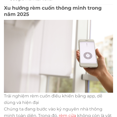
Xu hướng rèm cuốn thông minh trong
năm 2025
Trải nghiệm rèm cuốn điều khiển bằng app, dễ
dùng và hiện đại
Chúng ta đang bước vào kỷ nguyên nhà thông
minh toàn diện. Trong đó,
rèm cửa
không còn là vật