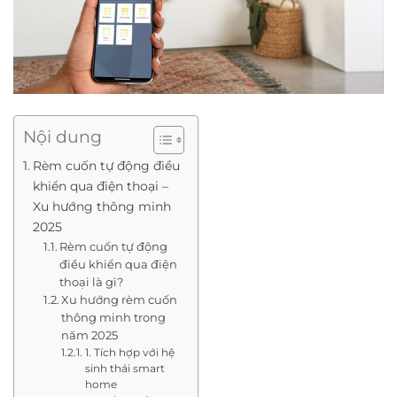
Nội dung
Rèm cuốn tự động điều
khiển qua điện thoại –
Xu hướng thông minh
2025
Rèm cuốn tự động
điều khiển qua điện
thoại là gì?
Xu hướng rèm cuốn
thông minh trong
năm 2025
1. Tích hợp với hệ
sinh thái smart
home