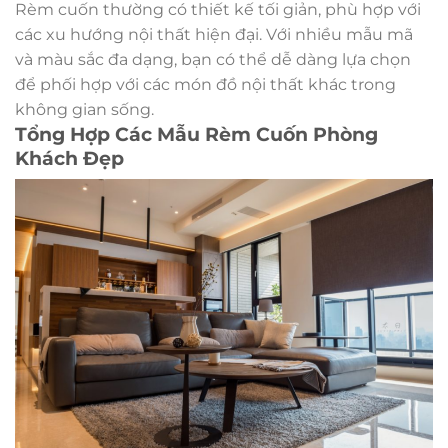
Rèm cuốn thường có thiết kế tối giản, phù hợp với
các xu hướng nội thất hiện đại. Với nhiều mẫu mã
và màu sắc đa dạng, bạn có thể dễ dàng lựa chọn
để phối hợp với các món đồ nội thất khác trong
không gian sống.
Tổng Hợp Các Mẫu Rèm Cuốn Phòng
Khách Đẹp