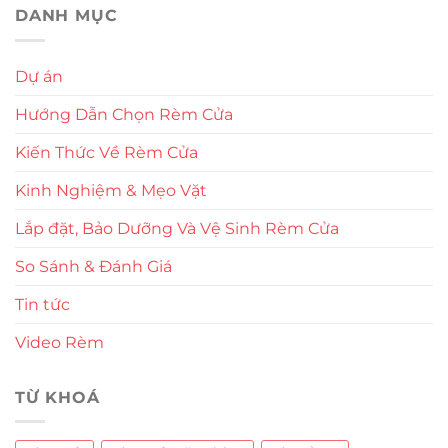
DANH MỤC
Dự án
Hướng Dẫn Chọn Rèm Cửa
Kiến Thức Về Rèm Cửa
Kinh Nghiệm & Mẹo Vặt
Lắp đặt, Bảo Dưỡng Và Vệ Sinh Rèm Cửa
So Sánh & Đánh Giá
Tin tức
Video Rèm
TỪ KHOÁ