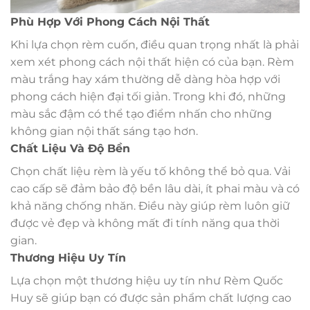
Phù Hợp Với Phong Cách Nội Thất
Khi lựa chọn rèm cuốn, điều quan trọng nhất là phải
xem xét phong cách nội thất hiện có của bạn. Rèm
màu trắng hay xám thường dễ dàng hòa hợp với
phong cách hiện đại tối giản. Trong khi đó, những
màu sắc đậm có thể tạo điểm nhấn cho những
không gian nội thất sáng tạo hơn.
Chất Liệu Và Độ Bền
Chọn chất liệu rèm là yếu tố không thể bỏ qua. Vải
cao cấp sẽ đảm bảo độ bền lâu dài, ít phai màu và có
khả năng chống nhăn. Điều này giúp rèm luôn giữ
được vẻ đẹp và không mất đi tính năng qua thời
gian.
Thương Hiệu Uy Tín
Lựa chọn một thương hiệu uy tín như Rèm Quốc
Huy sẽ giúp bạn có được sản phẩm chất lượng cao