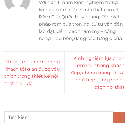
Với hơn 11 năm kinh nghiệm trong
lĩnh vực rèm cửa và nội thất cao cấp,
Rèm Cửa Quốc Huy mang đến giải
pháp rèm cửa trọn gói từ tư vấn đến
lắp đặt, đảm bảo thẩm mỹ – công
năng – độ bền, đẳng cấp từng ô cửa.
Kinh nghiệm lựa chọn
Những mẫu rèm phòng
rèm vải phòng khách
khách tối giản được yêu
đẹp, chống nắng tốt và
thích trong thiết kế nội
phù hợp từng phong
thất hiện đại
cách nội thất