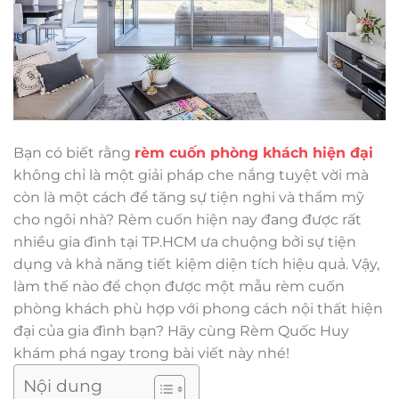
Bạn có biết rằng
rèm cuốn phòng khách hiện đại
không chỉ là một giải pháp che nắng tuyệt vời mà
còn là một cách để tăng sự tiện nghi và thẩm mỹ
cho ngôi nhà? Rèm cuốn hiện nay đang được rất
nhiều gia đình tại TP.HCM ưa chuộng bởi sự tiện
dụng và khả năng tiết kiệm diện tích hiệu quả. Vậy,
làm thế nào để chọn được một mẫu rèm cuốn
phòng khách phù hợp với phong cách nội thất hiện
đại của gia đình bạn? Hãy cùng Rèm Quốc Huy
khám phá ngay trong bài viết này nhé!
Nội dung