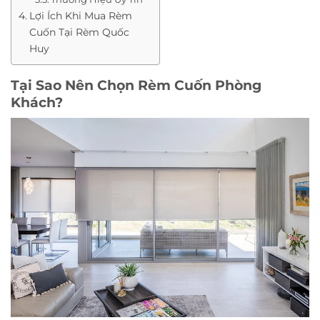
Lợi Ích Khi Mua Rèm
Cuốn Tại Rèm Quốc
Huy
Tại Sao Nên Chọn Rèm Cuốn Phòng
Khách?