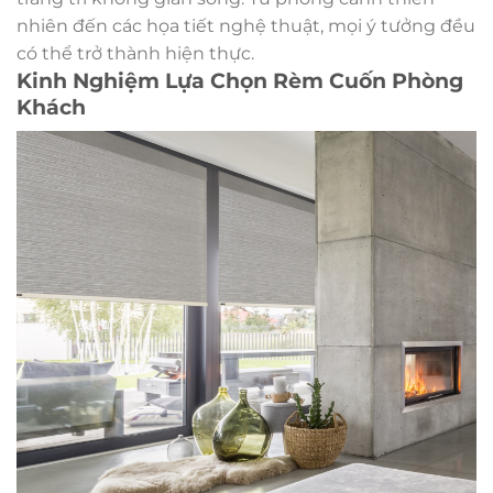
nhiên đến các họa tiết nghệ thuật, mọi ý tưởng đều
có thể trở thành hiện thực.
Kinh Nghiệm Lựa Chọn Rèm Cuốn Phòng
Khách